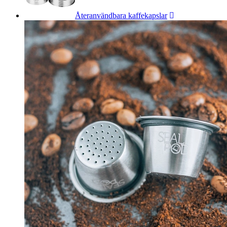
Återanvändbara kaffekapslar