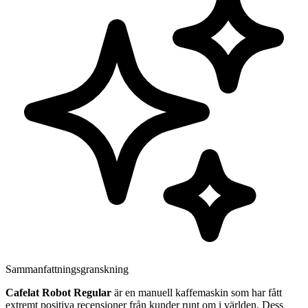
Sammanfattningsgranskning
Cafelat Robot Regular
är en manuell kaffemaskin som har fått
extremt positiva recensioner från kunder runt om i världen. Dess