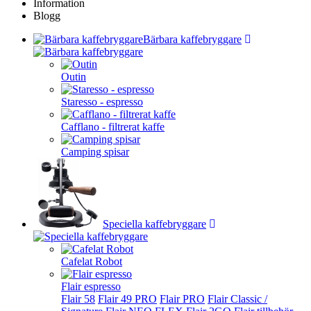
Information
Blogg
Bärbara kaffebryggare
Outin
Staresso - espresso
Cafflano - filtrerat kaffe
Camping spisar
Speciella kaffebryggare
Cafelat Robot
Flair espresso
Flair 58
Flair 49 PRO
Flair PRO
Flair Classic /