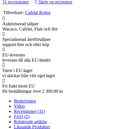
31 recensioner
Skriv en recension
Tillverkare:
Cafelat Robot
Auktoriserad säljare
Wacaco, Cafelat, Flair och fler
Specialiserad återförsäljare
support före och efter köp
EU-leverans
leverans till alla EU-länder
Varor i EU-lager
vi skickar från vårt eget lager
Fri frakt inom EU
för beställningar över 2 300,00 kr
Beskrivning
Video
Recensioner (31)
FAQ (2)
Relaterade artiklar
Liknande Produkter