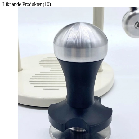
Liknande Produkter (10)