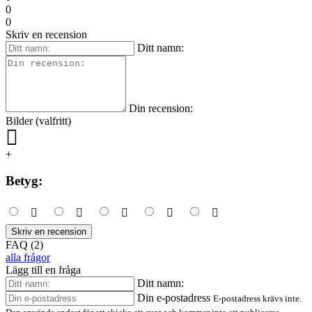
0
0
Skriv en recension
Ditt namn:
Din recension:
Bilder (valfritt)
+
Betyg:
Skriv en recension
FAQ (2)
alla frågor
Lägg till en fråga
Ditt namn:
Din e-postadress
E-postadress krävs inte.