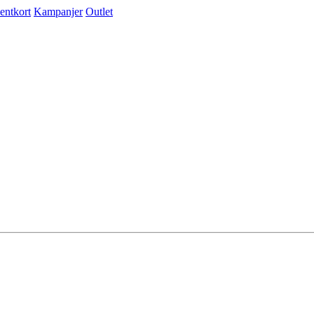
entkort
Kampanjer
Outlet