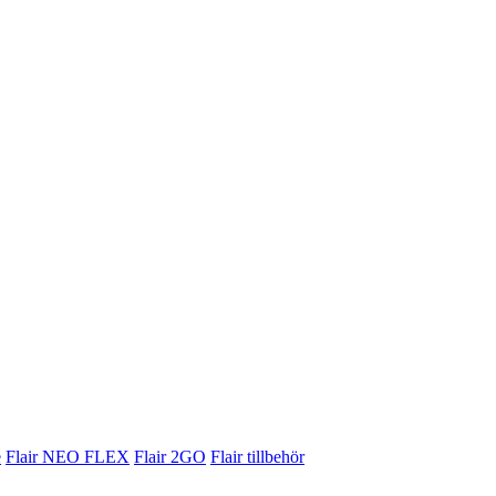
e
Flair NEO FLEX
Flair 2GO
Flair tillbehör