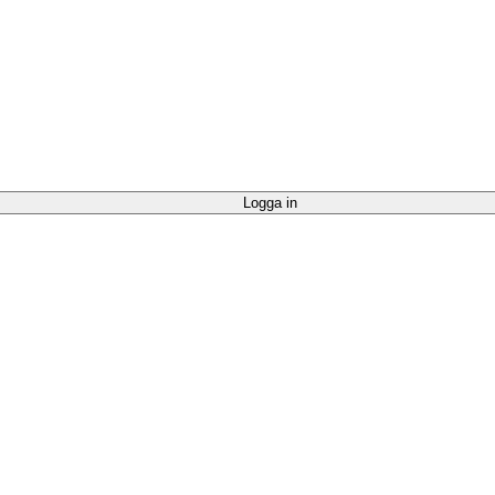
Logga in