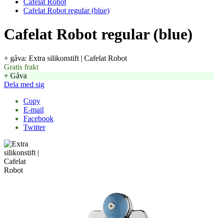
Cafelat Robot
Cafelat Robot regular (blue)
Cafelat Robot regular (blue)
+ gåva: Extra silikonstift | Cafelat Robot
Gratis frakt
+ Gåva
Dela med sig
Copy
E-mail
Facebook
Twitter