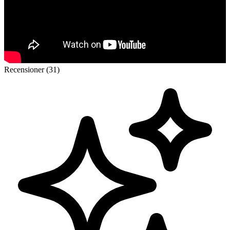
Recensioner (31)