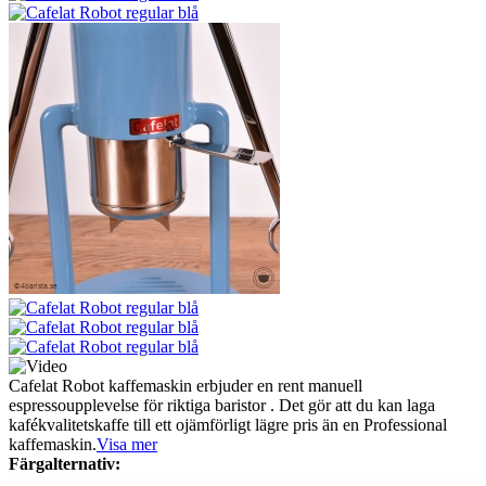
Cafelat Robot kaffemaskin erbjuder en rent manuell
espressoupplevelse för riktiga baristor . Det gör att du kan laga
kafékvalitetskaffe till ett ojämförligt lägre pris än en Professional
kaffemaskin.
Visa mer
Färgalternativ: