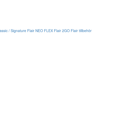
lassic / Signature
Flair NEO FLEX
Flair 2GO
Flair tillbehör