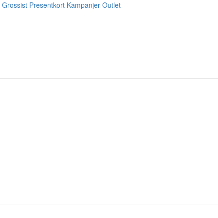
Grossist
Presentkort
Kampanjer
Outlet