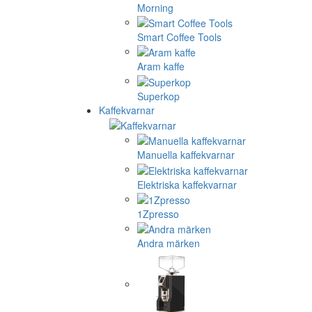
Morning
Smart Coffee Tools
Aram kaffe
Superkop
Kaffekvarnar
Manuella kaffekvarnar
Elektriska kaffekvarnar
1Zpresso
Andra märken