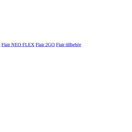
e
Flair NEO FLEX
Flair 2GO
Flair tillbehör