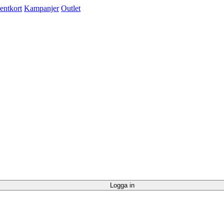
entkort
Kampanjer
Outlet
Logga in