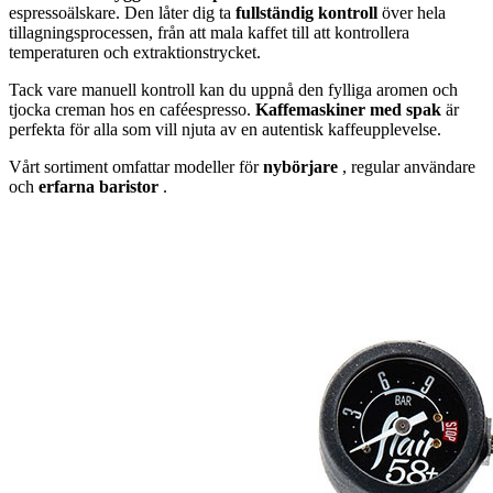
espressoälskare. Den låter dig ta
fullständig kontroll
över hela
tillagningsprocessen, från att mala kaffet till att kontrollera
temperaturen och extraktionstrycket.
Tack vare manuell kontroll kan du uppnå den fylliga aromen och
tjocka creman hos en caféespresso.
Kaffemaskiner med spak
är
perfekta för alla som vill njuta av en autentisk kaffeupplevelse.
Vårt sortiment omfattar modeller för
nybörjare
, regular användare
och
erfarna baristor
.