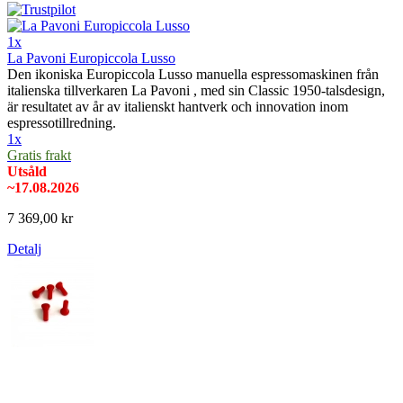
1x
La Pavoni Europiccola Lusso
Den ikoniska Europiccola Lusso manuella espressomaskinen från
italienska tillverkaren La Pavoni , med sin Classic 1950-talsdesign,
är resultatet av år av italienskt hantverk och innovation inom
espressotillredning.
1x
Gratis frakt
Utsåld
~17.08.2026
7 369,00 kr
Detalj