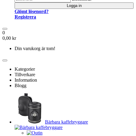
Logga in
Glömt lösenord?
Registrera
0
0,00 kr
Din varukorg är tom!
Kategorier
Tillverkare
Information
Blogg
Bärbara kaffebryggare