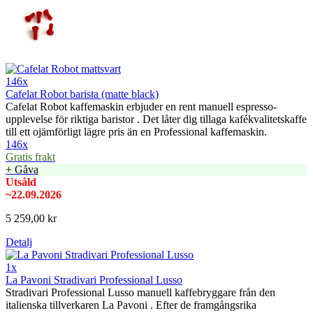
146x
Cafelat Robot barista (matte black)
Cafelat Robot kaffemaskin erbjuder en rent manuell espresso-
upplevelse för riktiga baristor . Det låter dig tillaga kafékvalitetskaffe
till ett ojämförligt lägre pris än en Professional kaffemaskin.
146x
Gratis frakt
+ Gåva
Utsåld
~22.09.2026
5 259,00 kr
Detalj
1x
La Pavoni Stradivari Professional Lusso
Stradivari Professional Lusso manuell kaffebryggare från den
italienska tillverkaren La Pavoni . Efter de framgångsrika