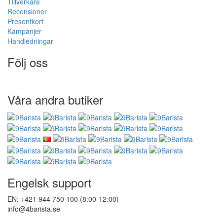
Tillverkare
Recensioner
Presentkort
Kampanjer
Handledningar
Följ oss
Våra andra butiker
Engelsk support
EN: +421 944 750 100 (8:00-12:00)
info@4barista.se