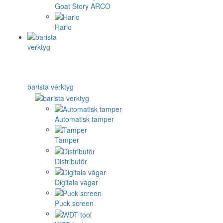
Goat Story ARCO
Hario
barista verktyg
Automatisk tamper
Tamper
Distributör
Digitala vågar
Puck screen