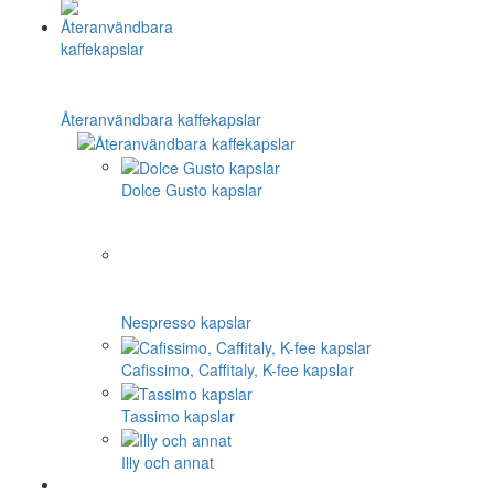
Återanvändbara kaffekapslar
Dolce Gusto kapslar
Nespresso kapslar
Cafissimo, Caffitaly, K-fee kapslar
Tassimo kapslar
Illy och annat