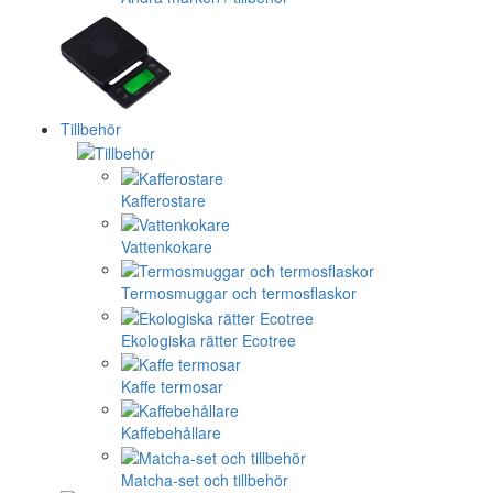
Tillbehör
Kafferostare
Vattenkokare
Termosmuggar och termosflaskor
Ekologiska rätter Ecotree
Kaffe termosar
Kaffebehållare
Matcha-set och tillbehör