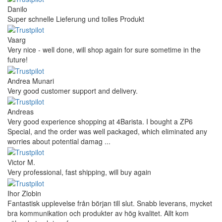
Danilo
Super schnelle Lieferung und tolles Produkt
Vaarg
Very nice - well done, will shop again for sure sometime in the
future!
Andrea Munari
Very good customer support and delivery.
Andreas
Very good experience shopping at 4Barista. I bought a ZP6
Special, and the order was well packaged, which eliminated any
worries about potential damag ...
Victor M.
Very professional, fast shipping, will buy again
Ihor Zlobin
Fantastisk upplevelse från början till slut. Snabb leverans, mycket
bra kommunikation och produkter av hög kvalitet. Allt kom