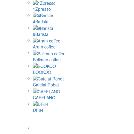
1Zpresso
4Barista
9Barista
Aram coffee
Bellman coffee
BOOKOO
Cafelat Robot
CAFFLANO
DF64