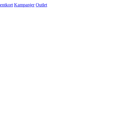
entkort
Kampanjer
Outlet