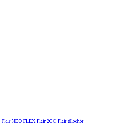
e
Flair NEO FLEX
Flair 2GO
Flair tillbehör