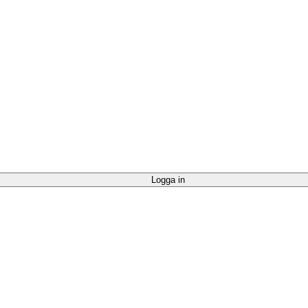
Logga in