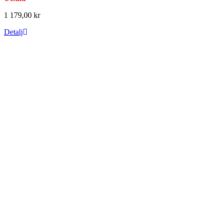
1 179,00 kr
Detalj