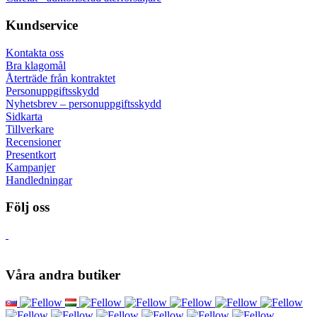
Kundservice
Kontakta oss
Bra klagomål
Återträde från kontraktet
Personuppgiftsskydd
Nyhetsbrev – personuppgiftsskydd
Sidkarta
Tillverkare
Recensioner
Presentkort
Kampanjer
Handledningar
Följ oss
Våra andra butiker