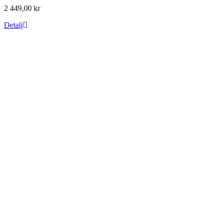
2 449,00 kr
Detalj