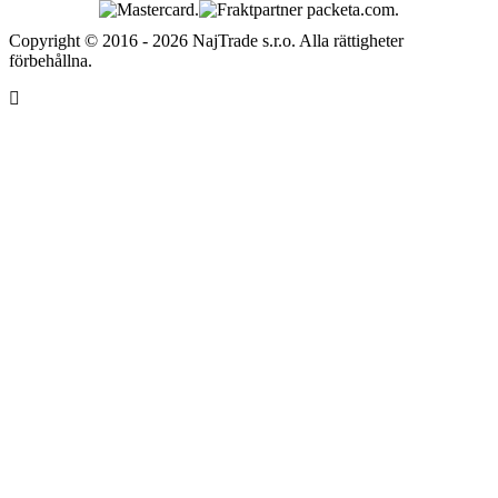
Copyright © 2016 - 2026 NajTrade s.r.o. Alla rättigheter
förbehållna.