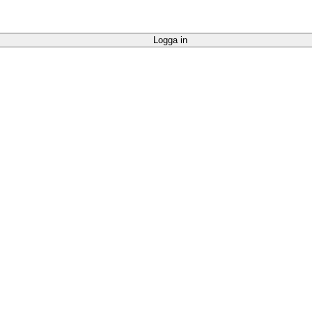
Logga in