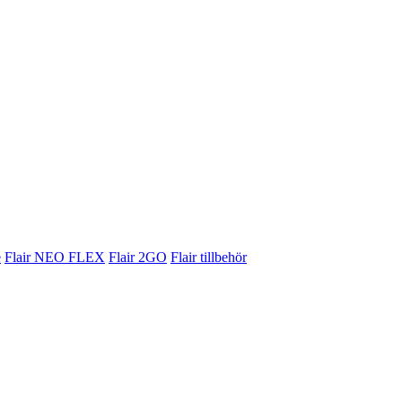
e
Flair NEO FLEX
Flair 2GO
Flair tillbehör