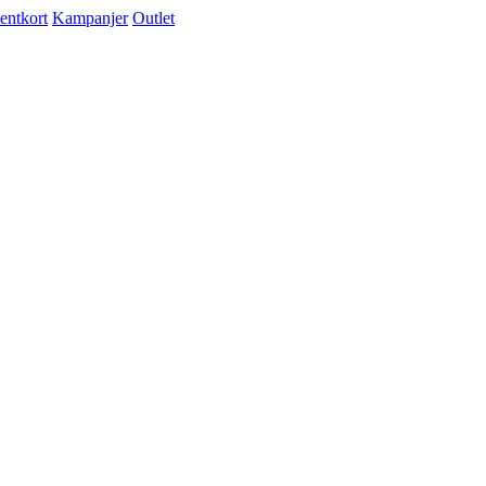
entkort
Kampanjer
Outlet