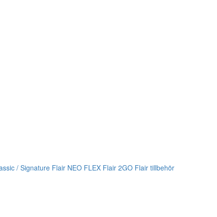
lassic / Signature
Flair NEO FLEX
Flair 2GO
Flair tillbehör