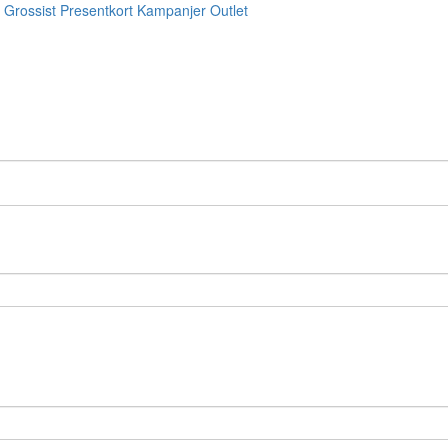
Grossist
Presentkort
Kampanjer
Outlet