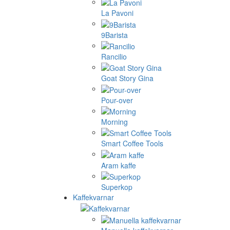
La Pavoni
9Barista
Rancilio
Goat Story Gina
Pour-over
Morning
Smart Coffee Tools
Aram kaffe
Superkop
Kaffekvarnar