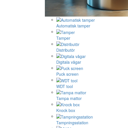
Automatisk tamper
Tamper
Distributör
Digitala vågar
Puck screen
WDT tool
Tampa mattor
Knock box
Tampningsstation