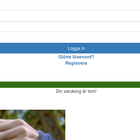
Logga in
Glömt lösenord?
Registrera
Din varukorg är tom!