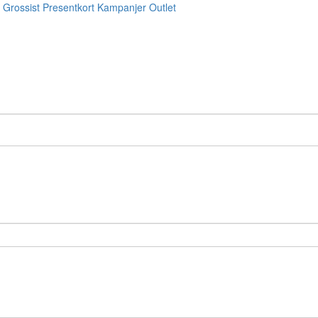
Grossist
Presentkort
Kampanjer
Outlet