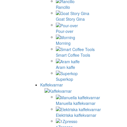
Rancilio
Goat Story Gina
Pour-over
Morning
Smart Coffee Tools
Aram kaffe
Superkop
Kaffekvarnar
Manuella kaffekvarnar
Elektriska kaffekvarnar