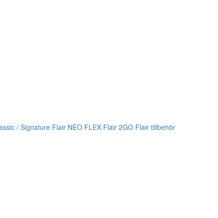
lassic / Signature
Flair NEO FLEX
Flair 2GO
Flair tillbehör