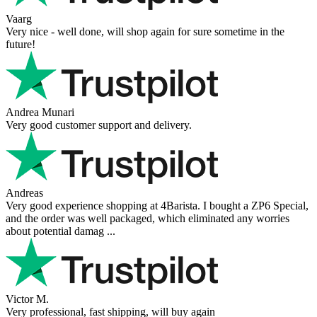
Vaarg
Very nice - well done, will shop again for sure sometime in the
future!
Andrea Munari
Very good customer support and delivery.
Andreas
Very good experience shopping at 4Barista. I bought a ZP6 Special,
and the order was well packaged, which eliminated any worries
about potential damag ...
Victor M.
Very professional, fast shipping, will buy again