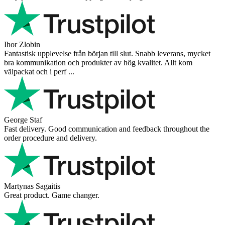
Ihor Zlobin
Fantastisk upplevelse från början till slut. Snabb leverans, mycket
bra kommunikation och produkter av hög kvalitet. Allt kom
välpackat och i perf ...
George Staf
Fast delivery. Good communication and feedback throughout the
order procedure and delivery.
Martynas Sagaitis
Great product. Game changer.