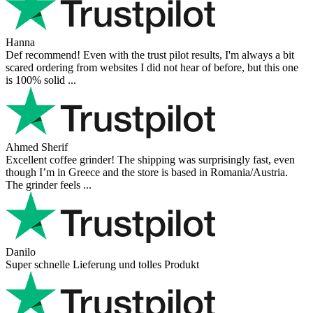
Hanna
Def recommend! Even with the trust pilot results, I'm always a bit
scared ordering from websites I did not hear of before, but this one
is 100% solid ...
Ahmed Sherif
Excellent coffee grinder! The shipping was surprisingly fast, even
though I’m in Greece and the store is based in Romania/Austria.
The grinder feels ...
Danilo
Super schnelle Lieferung und tolles Produkt