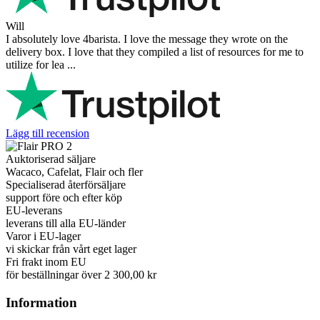
Will
I absolutely love 4barista. I love the message they wrote on the
delivery box. I love that they compiled a list of resources for me to
utilize for lea ...
Lägg till recension
Auktoriserad säljare
Wacaco, Cafelat, Flair och fler
Specialiserad återförsäljare
support före och efter köp
EU-leverans
leverans till alla EU-länder
Varor i EU-lager
vi skickar från vårt eget lager
Fri frakt inom EU
för beställningar över 2 300,00 kr
Information