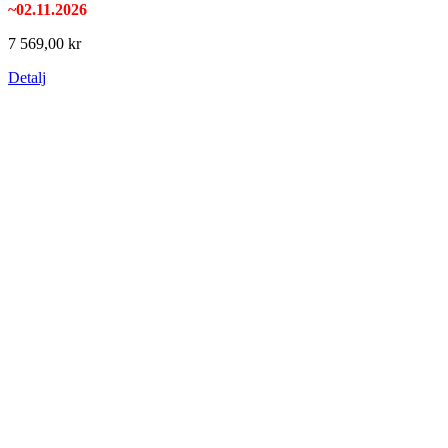
~02.11.2026
7 569,00 kr
Detalj