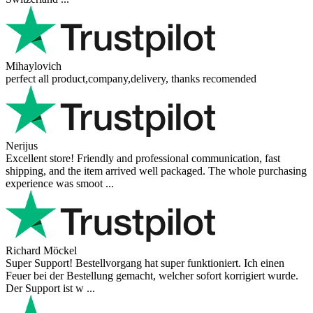
Mihaylovich
perfect all product,company,delivery, thanks recomended
Nerijus
Excellent store! Friendly and professional communication, fast
shipping, and the item arrived well packaged. The whole purchasing
experience was smoot ...
Richard Möckel
Super Support! Bestellvorgang hat super funktioniert. Ich einen
Feuer bei der Bestellung gemacht, welcher sofort korrigiert wurde.
Der Support ist w ...