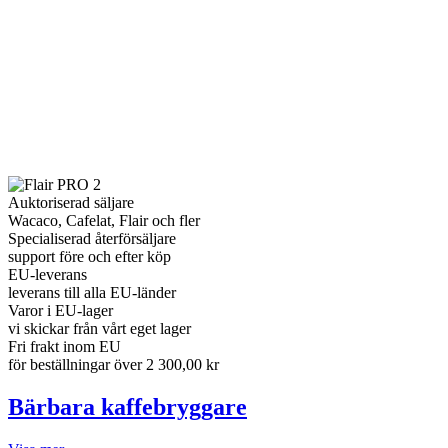
Auktoriserad säljare
Wacaco, Cafelat, Flair och fler
Specialiserad återförsäljare
support före och efter köp
EU-leverans
leverans till alla EU-länder
Varor i EU-lager
vi skickar från vårt eget lager
Fri frakt inom EU
för beställningar över 2 300,00 kr
Bärbara kaffebryggare