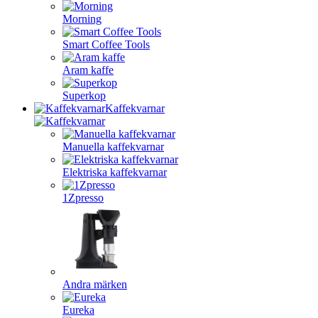
Morning
Smart Coffee Tools
Aram kaffe
Superkop
Kaffekvarnar
Manuella kaffekvarnar
Elektriska kaffekvarnar
1Zpresso
Andra märken
Eureka