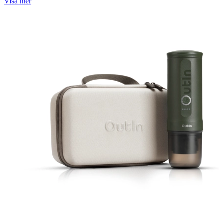
Visa mer