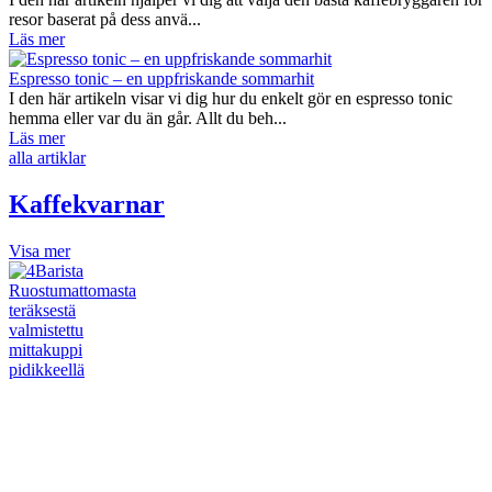
resor baserat på dess anvä...
Läs mer
Espresso tonic – en uppfriskande sommarhit
I den här artikeln visar vi dig hur du enkelt gör en espresso tonic
hemma eller var du än går. Allt du beh...
Läs mer
alla artiklar
Kaffekvarnar
Visa mer