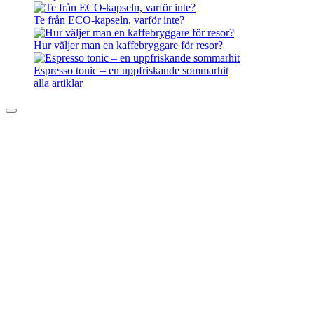
Te från ECO-kapseln, varför inte?
Hur väljer man en kaffebryggare för resor?
Espresso tonic – en uppfriskande sommarhit
alla artiklar