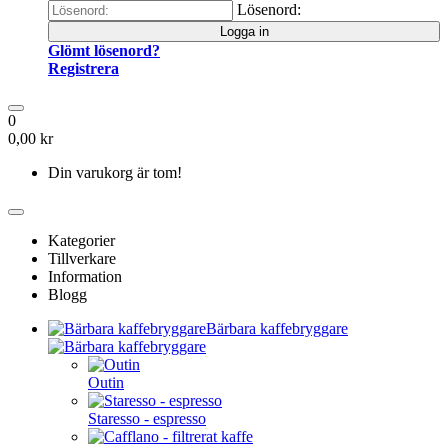
Lösenord:
Logga in
Glömt lösenord?
Registrera
0
0,00 kr
Din varukorg är tom!
Kategorier
Tillverkare
Information
Blogg
Bärbara kaffebryggare
Outin
Staresso - espresso