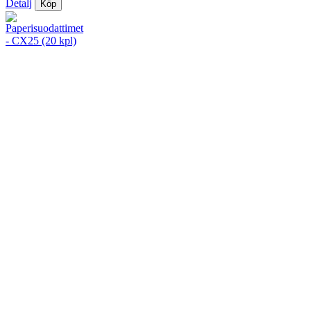
Detalj
Köp