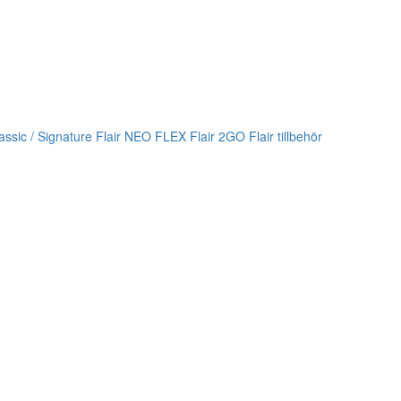
lassic / Signature
Flair NEO FLEX
Flair 2GO
Flair tillbehör