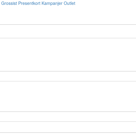
Grossist
Presentkort
Kampanjer
Outlet