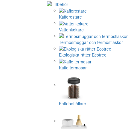
Kafferostare
Vattenkokare
Termosmuggar och termosflaskor
Ekologiska rätter Ecotree
Kaffe termosar
Kaffebehållare