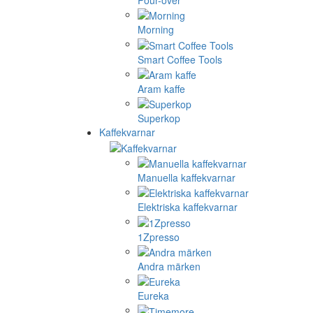
Morning
Smart Coffee Tools
Aram kaffe
Superkop
Kaffekvarnar
Manuella kaffekvarnar
Elektriska kaffekvarnar
1Zpresso
Andra märken
Eureka