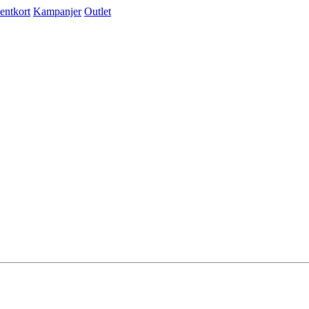
entkort
Kampanjer
Outlet