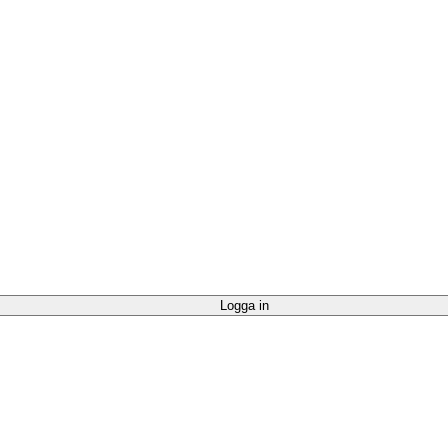
Logga in