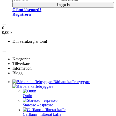
Logga in
Glömt lösenord?
Registrera
0
0,00 kr
Din varukorg är tom!
Kategorier
Tillverkare
Information
Blogg
Bärbara kaffebryggare
Outin
Staresso - espresso
Cafflano - filtrerat kaffe