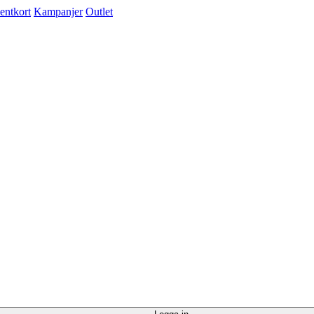
entkort
Kampanjer
Outlet