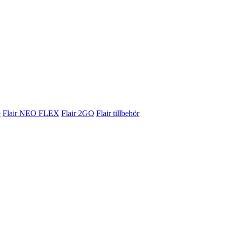
e
Flair NEO FLEX
Flair 2GO
Flair tillbehör