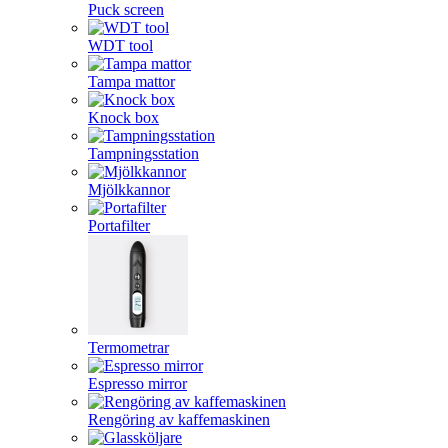
Puck screen
WDT tool
Tampa mattor
Knock box
Tampningsstation
Mjölkkannor
Portafilter
Termometrar
Espresso mirror
Rengöring av kaffemaskinen