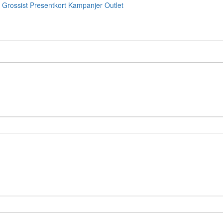
Grossist
Presentkort
Kampanjer
Outlet