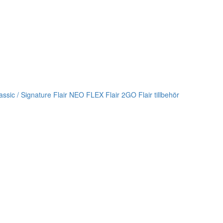
lassic / Signature
Flair NEO FLEX
Flair 2GO
Flair tillbehör