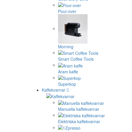
Pour-over
Morning
Smart Coffee Tools
Aram kaffe
Superkop
Kaffekvarnar
Manuella kaffekvarnar
Elektriska kaffekvarnar