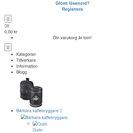
Glömt lösenord?
Registrera
0
0,00 kr
Din varukorg är tom!
Kategorier
Tillverkare
Information
Blogg
Bärbara kaffebryggare
Outin