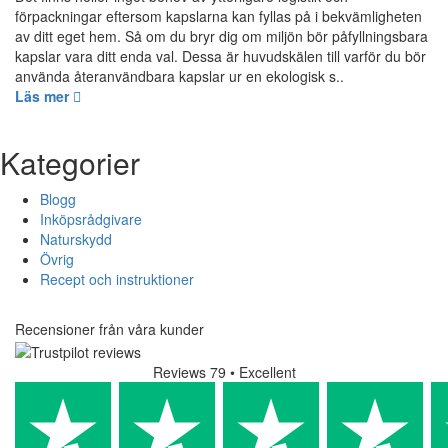
förpackningar eftersom kapslarna kan fyllas på i bekvämligheten
av ditt eget hem. Så om du bryr dig om miljön bör påfyllningsbara
kapslar vara ditt enda val. Dessa är huvudskälen till varför du bör
använda återanvändbara kapslar ur en ekologisk s..
Läs mer
Kategorier
Blogg
Inköpsrådgivare
Naturskydd
Övrig
Recept och instruktioner
Recensioner från våra kunder
Reviews 79
• Excellent