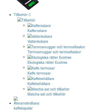
Tillbehör
Kafferostare
Vattenkokare
Termosmuggar och termosflaskor
Ekologiska rätter Ecotree
Kaffe termosar
Kaffebehållare
Matcha-set och tillbehör