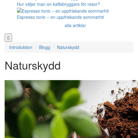
Hur väljer man en kaffebryggare för resor?
Espresso tonic – en uppfriskande sommarhit
alla artiklar
Introduktion
Blogg
Naturskydd
Naturskydd