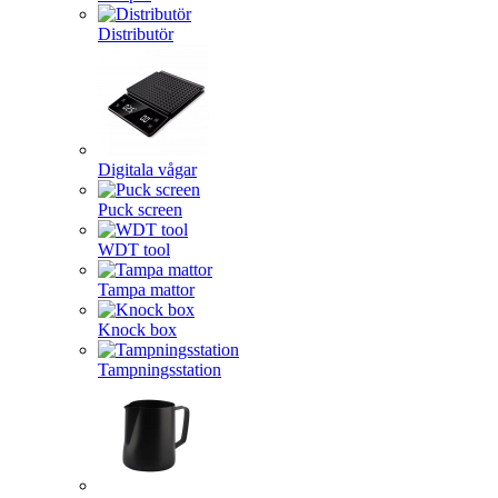
Distributör
Digitala vågar
Puck screen
WDT tool
Tampa mattor
Knock box
Tampningsstation