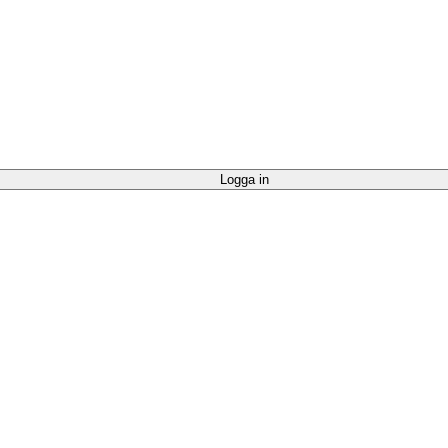
Logga in