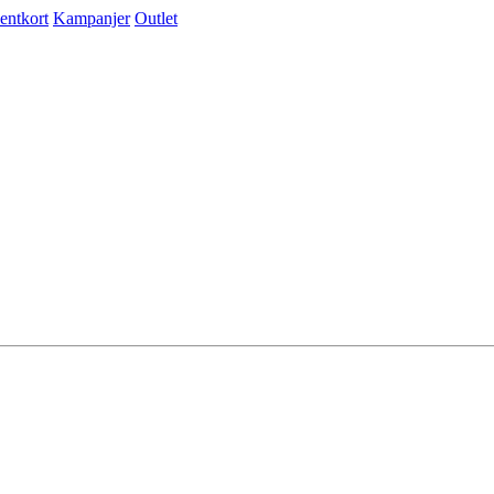
entkort
Kampanjer
Outlet