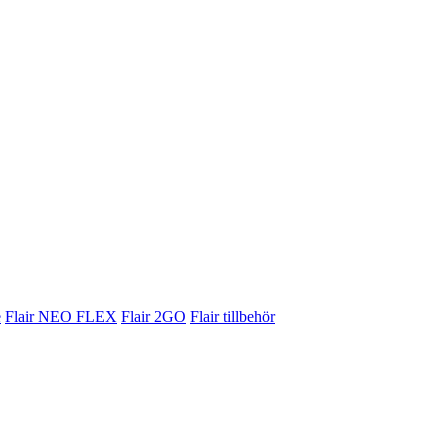
e
Flair NEO FLEX
Flair 2GO
Flair tillbehör