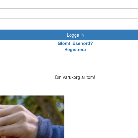
Logga in
Glömt lösenord?
Registrera
Din varukorg är tom!