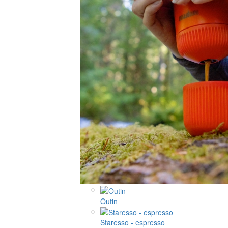
Outin
Staresso - espresso