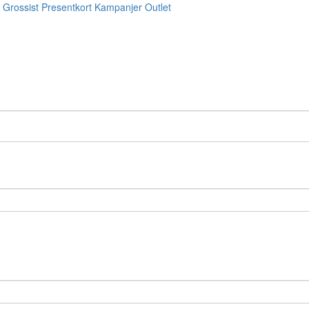
Grossist
Presentkort
Kampanjer
Outlet