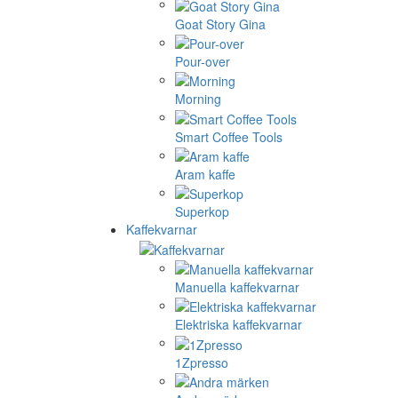
Goat Story Gina
Pour-over
Morning
Smart Coffee Tools
Aram kaffe
Superkop
Kaffekvarnar
Manuella kaffekvarnar
Elektriska kaffekvarnar
1Zpresso