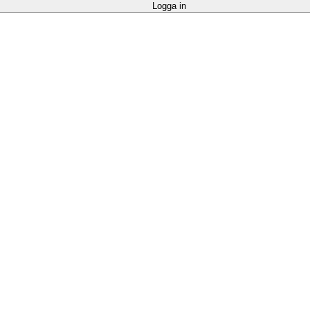
Logga in