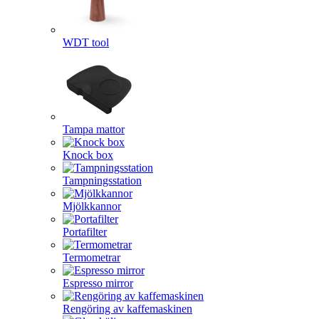
WDT tool
Tampa mattor
Knock box
Tampningsstation
Mjölkkannor
Portafilter
Termometrar
Espresso mirror
Rengöring av kaffemaskinen