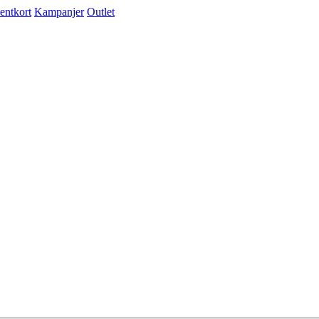
entkort
Kampanjer
Outlet