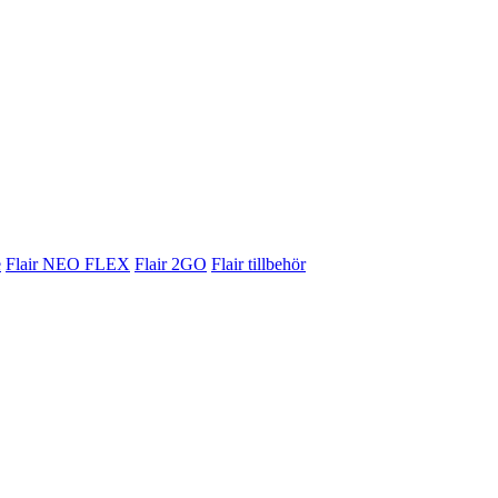
e
Flair NEO FLEX
Flair 2GO
Flair tillbehör