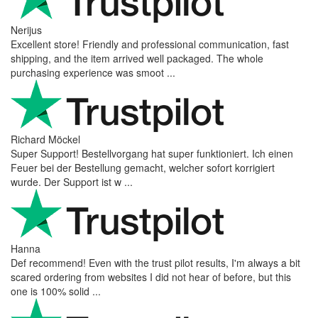
Nerijus
Excellent store! Friendly and professional communication, fast
shipping, and the item arrived well packaged. The whole
purchasing experience was smoot ...
Richard Möckel
Super Support! Bestellvorgang hat super funktioniert. Ich einen
Feuer bei der Bestellung gemacht, welcher sofort korrigiert
wurde. Der Support ist w ...
Hanna
Def recommend! Even with the trust pilot results, I'm always a bit
scared ordering from websites I did not hear of before, but this
one is 100% solid ...