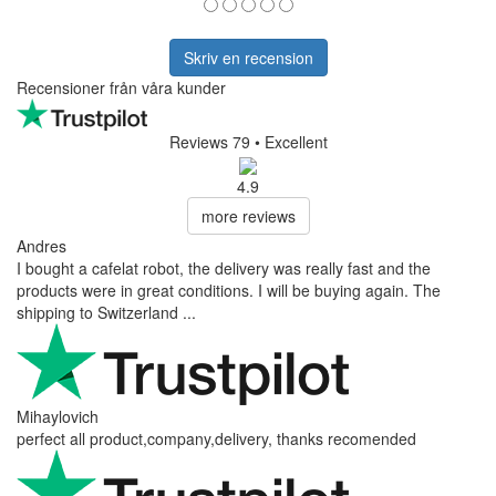
Skriv en recension
Recensioner från våra kunder
Reviews 79
• Excellent
4.9
more reviews
Andres
I bought a cafelat robot, the delivery was really fast and the
products were in great conditions. I will be buying again. The
shipping to Switzerland ...
Mihaylovich
perfect all product,company,delivery, thanks recomended