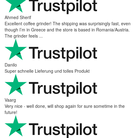
Ahmed Sherif
Excellent coffee grinder! The shipping was surprisingly fast, even
though I’m in Greece and the store is based in Romania/Austria.
The grinder feels ...
Danilo
Super schnelle Lieferung und tolles Produkt
Vaarg
Very nice - well done, will shop again for sure sometime in the
future!