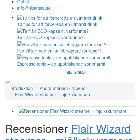
Outlet
info@4barista.se
10 tips för att förbereda en utmärkt drink
Te från ECO-kapseln, varför inte?
Hur väljer man en kaffebryggare för resor?
Espresso tonic – en uppfriskande sommarhit
alla artiklar
Introduktion
Andra märken / tillbehör
Flair Wizard steamer - mjölkskummare
Recensioner
Flair Wizard