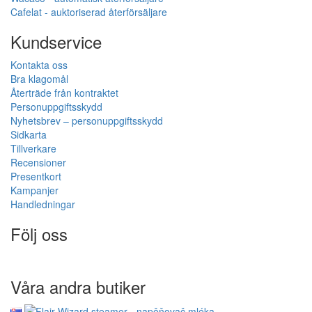
Cafelat - auktoriserad återförsäljare
Kundservice
Kontakta oss
Bra klagomål
Återträde från kontraktet
Personuppgiftsskydd
Nyhetsbrev – personuppgiftsskydd
Sidkarta
Tillverkare
Recensioner
Presentkort
Kampanjer
Handledningar
Följ oss
Våra andra butiker