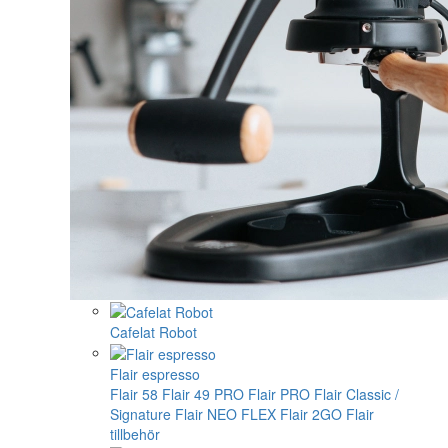
Cafelat Robot
Flair espresso
Flair 58
Flair 49 PRO
Flair PRO
Flair Classic /
Signature
Flair NEO FLEX
Flair 2GO
Flair
tillbehör