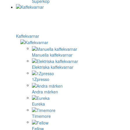
Superkop
Kaffekvarnar
Manuella kaffekvarnar
Elektriska kaffekvarnar
1Zpresso
Andra märken
Eureka
Timemore
Fellow