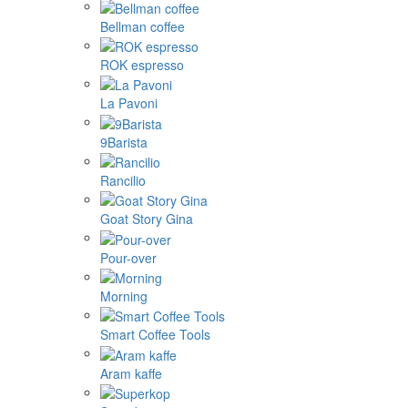
Bellman coffee
ROK espresso
La Pavoni
9Barista
Rancilio
Goat Story Gina
Pour-over
Morning
Smart Coffee Tools
Aram kaffe