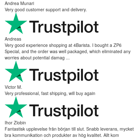
Andrea Munari
Very good customer support and delivery.
Andreas
Very good experience shopping at 4Barista. I bought a ZP6
Special, and the order was well packaged, which eliminated any
worries about potential damag ...
Victor M.
Very professional, fast shipping, will buy again
Ihor Zlobin
Fantastisk upplevelse från början till slut. Snabb leverans, mycket
bra kommunikation och produkter av hög kvalitet. Allt kom