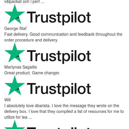
välpackat och i perf ...
George Staf
Fast delivery. Good communication and feedback throughout the
order procedure and delivery.
Martynas Sagaitis
Great product. Game changer.
Will
I absolutely love 4barista. I love the message they wrote on the
delivery box. I love that they compiled a list of resources for me to
utilize for lea ...