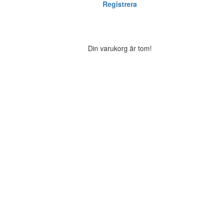
Registrera
Din varukorg är tom!