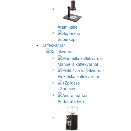
Aram kaffe
Superkop
Kaffekvarnar
Manuella kaffekvarnar
Elektriska kaffekvarnar
1Zpresso
Andra märken