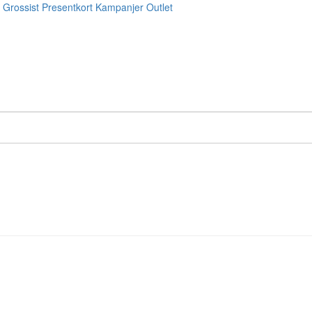
Grossist
Presentkort
Kampanjer
Outlet