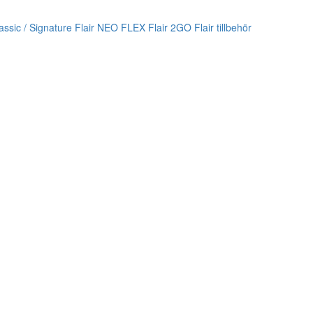
lassic / Signature
Flair NEO FLEX
Flair 2GO
Flair tillbehör