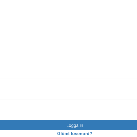
Logga in
Glömt lösenord?