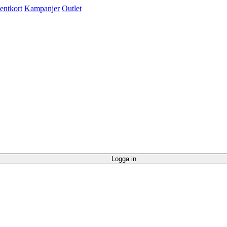
entkort
Kampanjer
Outlet
Logga in