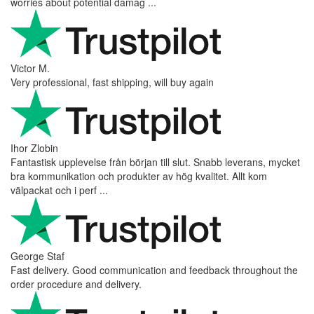
worries about potential damag ...
Victor M.
Very professional, fast shipping, will buy again
Ihor Zlobin
Fantastisk upplevelse från början till slut. Snabb leverans, mycket
bra kommunikation och produkter av hög kvalitet. Allt kom
välpackat och i perf ...
George Staf
Fast delivery. Good communication and feedback throughout the
order procedure and delivery.