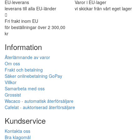
EU-leverans
Varor i EU-lager
leverans till alla EU-länder
vi skickar från vårt eget lager
Fri frakt inom EU
för beställningar över 2 300,00
kr
Information
Återlämnande av varor
Om oss
Frakt och betalning
Säker onlinebetalning GoPay
Villkor
Samarbeta med oss
Grossist
Wacaco - automatisk återförsäljare
Cafelat - auktoriserad återförsäljare
Kundservice
Kontakta oss
Bra klagomål