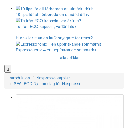
10 tips för att förbereda en utmärkt drink
Te från ECO-kapseln, varför inte?
Hur väljer man en kaffebryggare för resor?
Espresso tonic – en uppfriskande sommarhit
alla artiklar
Introduktion
Nespresso kapslar
SEALPOD Nytt omslag för Nespresso