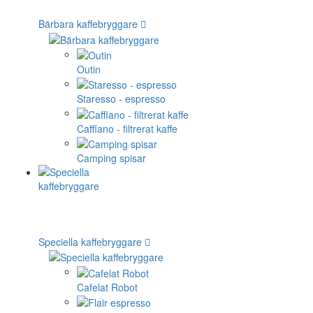
Bärbara kaffebryggare
Outin
Staresso - espresso
Cafflano - filtrerat kaffe
Camping spisar
Speciella kaffebryggare
Cafelat Robot