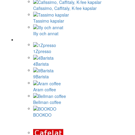
Cafissimo, Caffitaly, K-fee kapslar
Tassimo kapslar
Illy och annat
1Zpresso
4Barista
9Barista
Aram coffee
Bellman coffee
BOOKOO