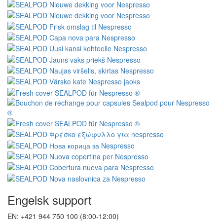
Engelsk support
EN: +421 944 750 100 (8:00-12:00)