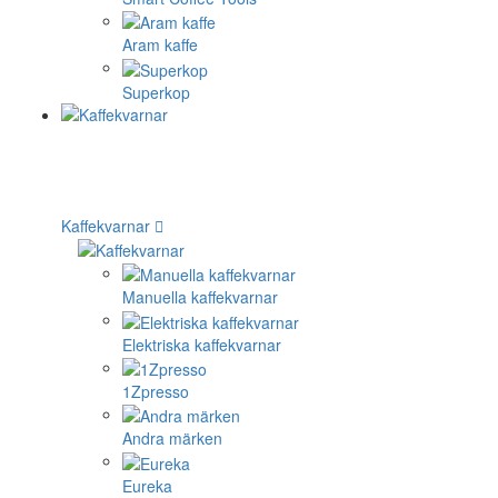
Aram kaffe
Superkop
Kaffekvarnar
Manuella kaffekvarnar
Elektriska kaffekvarnar
1Zpresso
Andra märken
Eureka