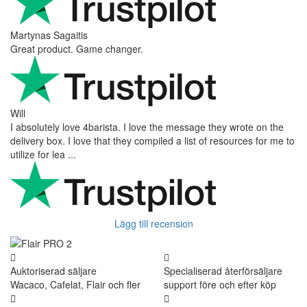
Martynas Sagaitis
Great product. Game changer.
Will
I absolutely love 4barista. I love the message they wrote on the
delivery box. I love that they compiled a list of resources for me to
utilize for lea ...
Lägg till recension
Auktoriserad säljare
Specialiserad återförsäljare
Wacaco, Cafelat, Flair och fler
support före och efter köp