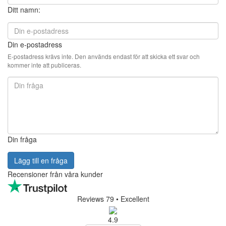
Ditt namn:
Din e-postadress
E-postadress krävs inte. Den används endast för att skicka ett svar och
kommer inte att publiceras.
Din fråga
Lägg till en fråga
Recensioner från våra kunder
Reviews 79
• Excellent
4.9