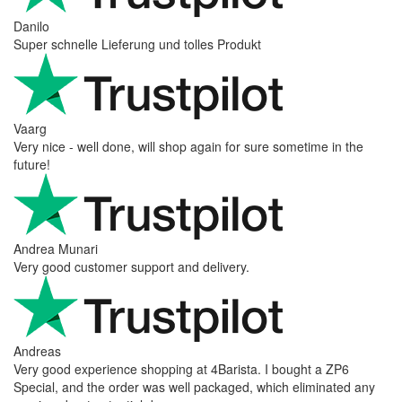
Danilo
Super schnelle Lieferung und tolles Produkt
Vaarg
Very nice - well done, will shop again for sure sometime in the
future!
Andrea Munari
Very good customer support and delivery.
Andreas
Very good experience shopping at 4Barista. I bought a ZP6
Special, and the order was well packaged, which eliminated any