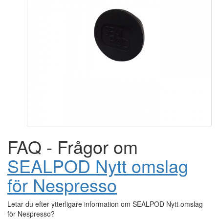
FAQ - Frågor om
SEALPOD Nytt omslag
för Nespresso
Letar du efter ytterligare information om SEALPOD Nytt omslag
för Nespresso?