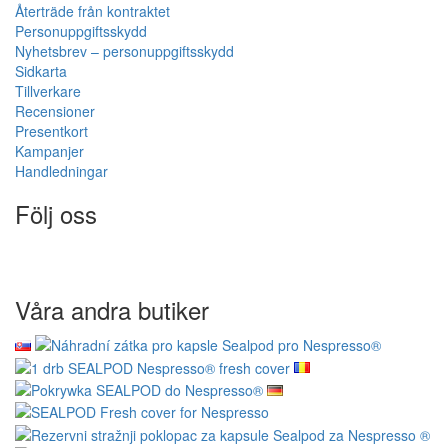
Återträde från kontraktet
Personuppgiftsskydd
Nyhetsbrev – personuppgiftsskydd
Sidkarta
Tillverkare
Recensioner
Presentkort
Kampanjer
Handledningar
Följ oss
Våra andra butiker