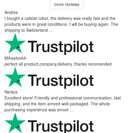
more reviews
Andres
I bought a cafelat robot, the delivery was really fast and the
products were in great conditions. I will be buying again. The
shipping to Switzerland ...
Mihaylovich
perfect all product,company,delivery, thanks recomended
Nerijus
Excellent store! Friendly and professional communication, fast
shipping, and the item arrived well packaged. The whole
purchasing experience was smoot ...