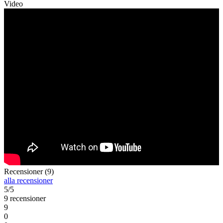
Video
Recensioner (9)
alla recensioner
5/5
9 recensioner
9
0