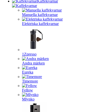
Kaffekvarnar
Manuella kaffekvarnar
Elektriska kaffekvarnar
1Zpresso
Andra märken
Eureka
Timemore
Fellow
Mlynko