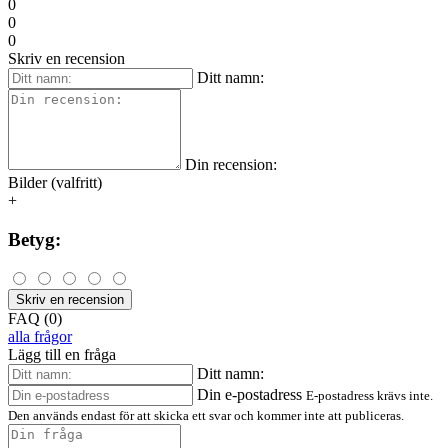
0
0
0
Skriv en recension
Ditt namn:
Din recension:
Bilder (valfritt)
+
Betyg:
Skriv en recension
FAQ (0)
alla frågor
Lägg till en fråga
Ditt namn:
Din e-postadress
E-postadress krävs inte.
Den används endast för att skicka ett svar och kommer inte att publiceras.