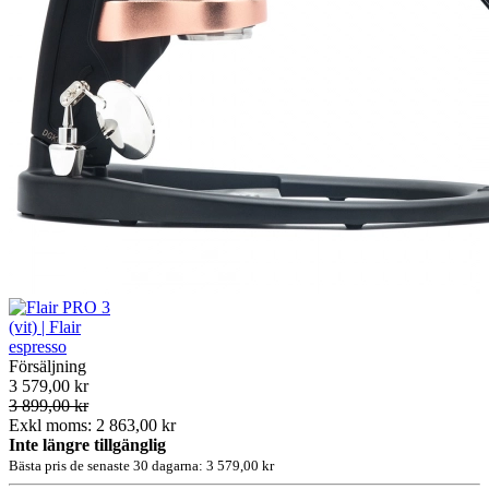
Försäljning
3 579,00 kr
3 899,00 kr
Exkl moms: 2 863,00 kr
Inte längre tillgänglig
Bästa pris de senaste 30 dagarna: 3 579,00 kr