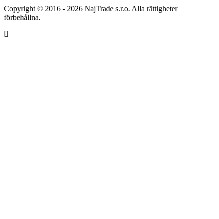
Copyright © 2016 - 2026 NajTrade s.r.o. Alla rättigheter
förbehållna.