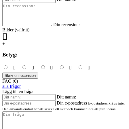
Din recension:
Bilder (valfritt)
+
Betyg:
Skriv en recension
FAQ (0)
alla frågor
Lägg till en fråga
Ditt namn:
Din e-postadress
E-postadress krävs inte.
Den används endast för att skicka ett svar och kommer inte att publiceras.