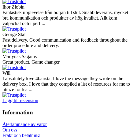
Ihor Zlobin
Fantastisk upplevelse från början till slut. Snabb leverans, mycket
bra kommunikation och produkter av hög kvalitet. Allt kom
välpackat och i perf ...
George Staf
Fast delivery. Good communication and feedback throughout the
order procedure and delivery.
Martynas Sagaitis
Great product. Game changer.
Will
I absolutely love 4barista. I love the message they wrote on the
delivery box. I love that they compiled a list of resources for me to
utilize for lea ...
Lägg till recension
Information
Återlämnande av varor
Om oss
Frakt och betalning