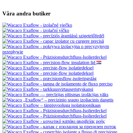
Våra andra butiker