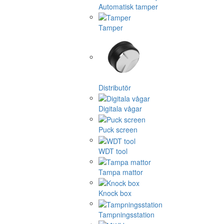
Automatisk tamper
Tamper
Distributör
Digitala vågar
Puck screen
WDT tool
Tampa mattor
Knock box
Tampningsstation