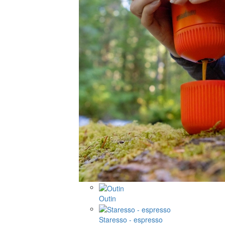
Outin
Staresso - espresso