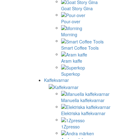
Goat Story Gina
Pour-over
Morning
Smart Coffee Tools
Aram kaffe
Superkop
Kaffekvarnar
Manuella kaffekvarnar
Elektriska kaffekvarnar
1Zpresso