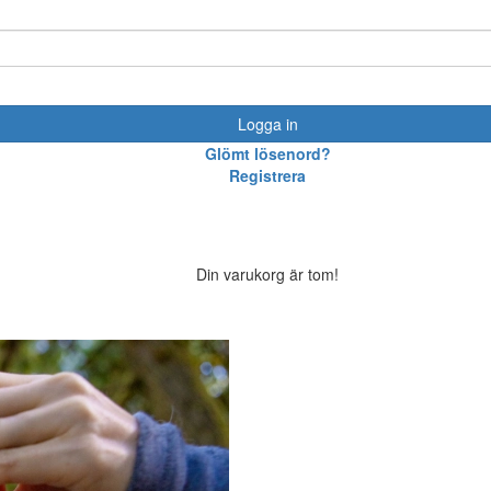
Logga in
Glömt lösenord?
Registrera
Din varukorg är tom!