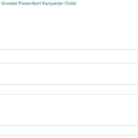
Grossist
Presentkort
Kampanjer
Outlet