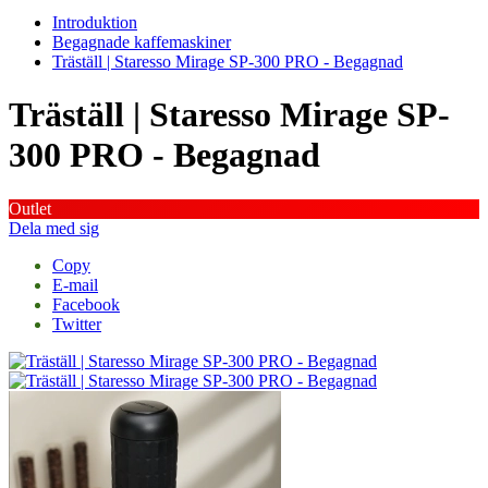
Introduktion
Begagnade kaffemaskiner
Träställ | Staresso Mirage SP-300 PRO - Begagnad
Träställ | Staresso Mirage SP-
300 PRO - Begagnad
Outlet
Dela med sig
Copy
E-mail
Facebook
Twitter