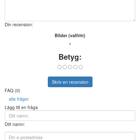
Din recension:
Bilder (valfritt)
+
Betyg:
Skriv en recension
FAQ (0)
alla frågor
Lägg till en fråga
Ditt namn: