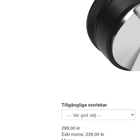
Tillgängliga storlekar
299,00 kr
Exkl moms: 239,00 kr