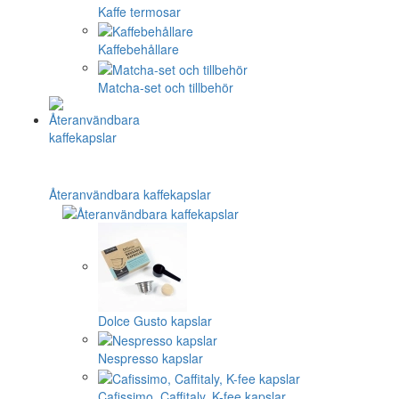
Kaffe termosar
Kaffebehållare
Matcha-set och tillbehör
Återanvändbara kaffekapslar
Dolce Gusto kapslar
Nespresso kapslar
Cafissimo, Caffitaly, K-fee kapslar