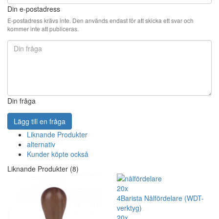
Din e-postadress
E-postadress krävs inte. Den används endast för att skicka ett svar och
kommer inte att publiceras.
Din fråga
Lägg till en fråga
Liknande Produkter
alternativ
Kunder köpte också
Liknande Produkter (8)
20x
4Barista Nålfördelare (WDT-
verktyg)
20x