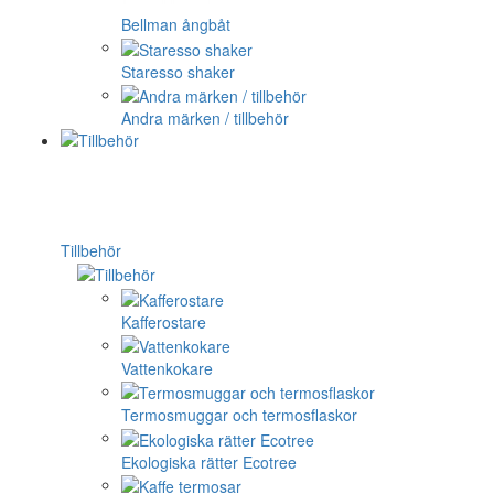
Bellman ångbåt
Staresso shaker
Andra märken / tillbehör
Tillbehör
Kafferostare
Vattenkokare
Termosmuggar och termosflaskor
Ekologiska rätter Ecotree