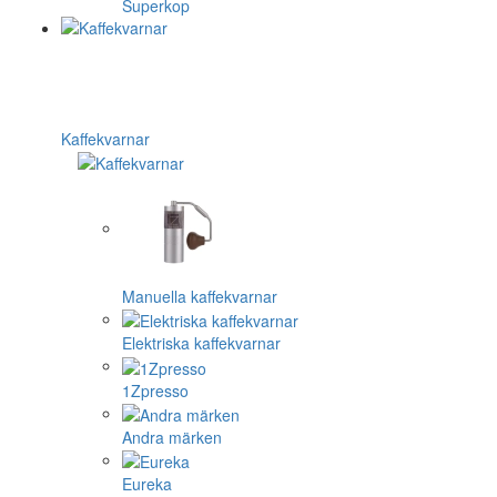
Superkop
Kaffekvarnar
Manuella kaffekvarnar
Elektriska kaffekvarnar
1Zpresso
Andra märken
Eureka