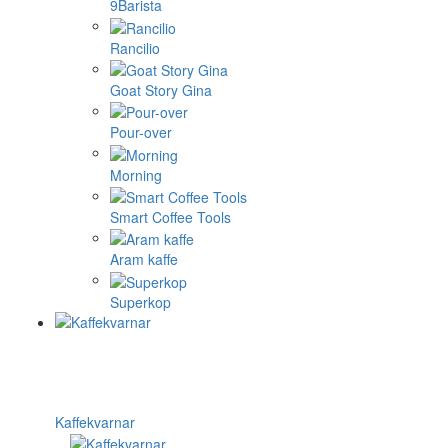
9Barista
Rancilio
Goat Story Gina
Pour-over
Morning
Smart Coffee Tools
Aram kaffe
Superkop
Kaffekvarnar