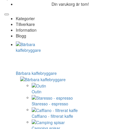
Din varukorg är tom!
Kategorier
Tillverkare
Information
Blogg
Bärbara kaffebryggare
Outin
Staresso - espresso
Cafflano - filtrerat kaffe
Camping spisar