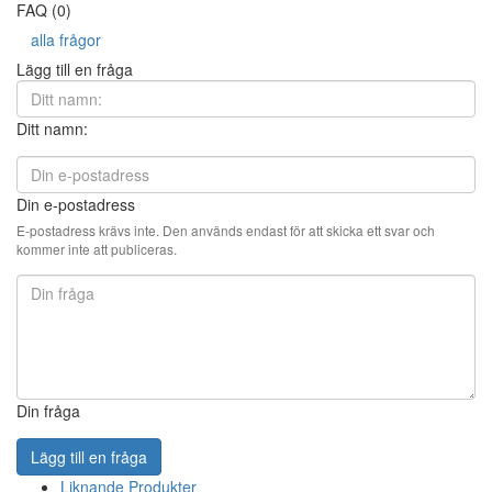
FAQ (0)
alla frågor
Lägg till en fråga
Ditt namn:
Din e-postadress
E-postadress krävs inte. Den används endast för att skicka ett svar och
kommer inte att publiceras.
Din fråga
Lägg till en fråga
Liknande Produkter