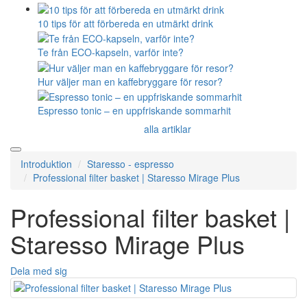
10 tips för att förbereda en utmärkt drink
Te från ECO-kapseln, varför inte?
Hur väljer man en kaffebryggare för resor?
Espresso tonic – en uppfriskande sommarhit
alla artiklar
Introduktion
Staresso - espresso
Professional filter basket | Staresso Mirage Plus
Professional filter basket |
Staresso Mirage Plus
Dela med sig