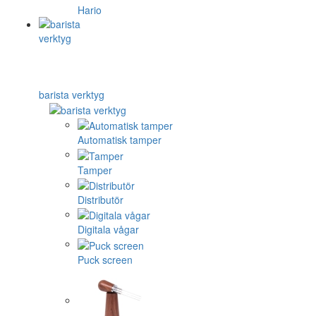
Hario
barista verktyg
Automatisk tamper
Tamper
Distributör
Digitala vågar
Puck screen