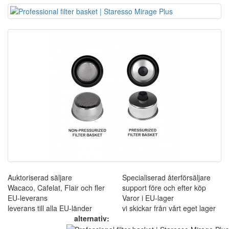
Auktoriserad säljare
Specialiserad återförsäljare
Wacaco, Cafelat, Flair och fler
support före och efter köp
EU-leverans
Varor i EU-lager
leverans till alla EU-länder
vi skickar från vårt eget lager
alternativ: