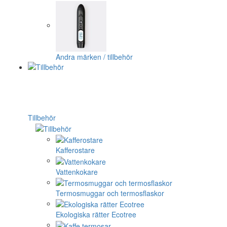
Andra märken / tillbehör
Tillbehör
Kafferostare
Vattenkokare
Termosmuggar och termosflaskor
Ekologiska rätter Ecotree