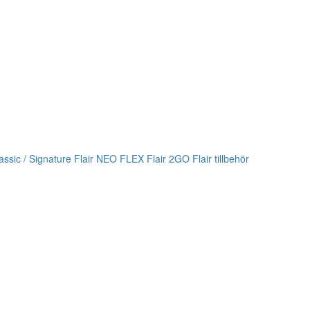
lassic / Signature
Flair NEO FLEX
Flair 2GO
Flair tillbehör