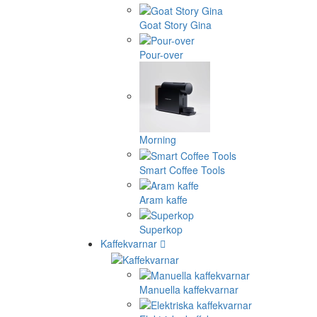
Goat Story Gina
Pour-over
Morning
Smart Coffee Tools
Aram kaffe
Superkop
Kaffekvarnar
Manuella kaffekvarnar