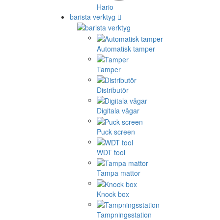
Hario
barista verktyg
Automatisk tamper
Tamper
Distributör
Digitala vågar
Puck screen
WDT tool
Tampa mattor
Knock box
Tampningsstation