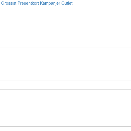
Grossist
Presentkort
Kampanjer
Outlet