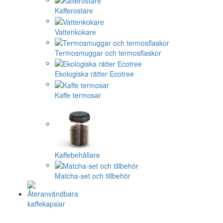
Kafferostare
Vattenkokare
Termosmuggar och termosflaskor
Ekologiska rätter Ecotree
Kaffe termosar
Kaffebehållare
Matcha-set och tillbehör