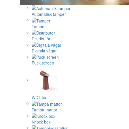
Automatisk tamper
Tamper
Distributör
Digitala vågar
Puck screen
WDT tool
Tampa mattor
Knock box