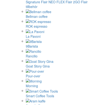
Signature
Flair NEO FLEX
Flair 2GO
Flair
tillbehör
Bellman coffee
ROK espresso
La Pavoni
9Barista
Rancilio
Goat Story Gina
Pour-over
Morning
Smart Coffee Tools