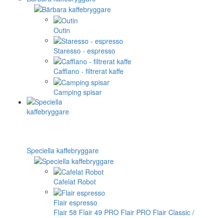
Outin
Staresso - espresso
Cafflano - filtrerat kaffe
Camping spisar
Speciella kaffebryggare
Cafelat Robot
Flair espresso
Flair 58
Flair 49 PRO
Flair PRO
Flair Classic /