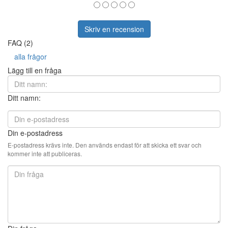
Skriv en recension
FAQ (2)
alla frågor
Lägg till en fråga
Ditt namn:
Din e-postadress
E-postadress krävs inte. Den används endast för att skicka ett svar och
kommer inte att publiceras.