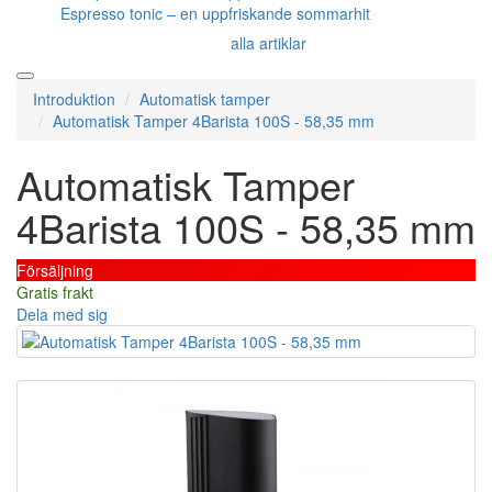
Espresso tonic – en uppfriskande sommarhit
alla artiklar
Introduktion
Automatisk tamper
Automatisk Tamper 4Barista 100S - 58,35 mm
Automatisk Tamper
4Barista 100S - 58,35 mm
Försäljning
Gratis frakt
Dela med sig