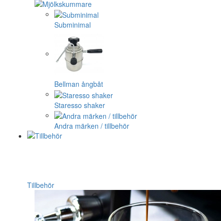
Subminimal
Bellman ångbåt
Staresso shaker
Andra märken / tillbehör
Tillbehör