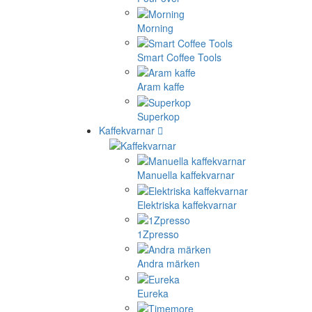
Morning
Smart Coffee Tools
Aram kaffe
Superkop
Kaffekvarnar
Manuella kaffekvarnar
Elektriska kaffekvarnar
1Zpresso
Andra märken
Eureka