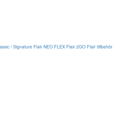
lassic / Signature
Flair NEO FLEX
Flair 2GO
Flair tillbehör