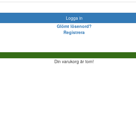
Logga in
Glömt lösenord?
Registrera
Din varukorg är tom!