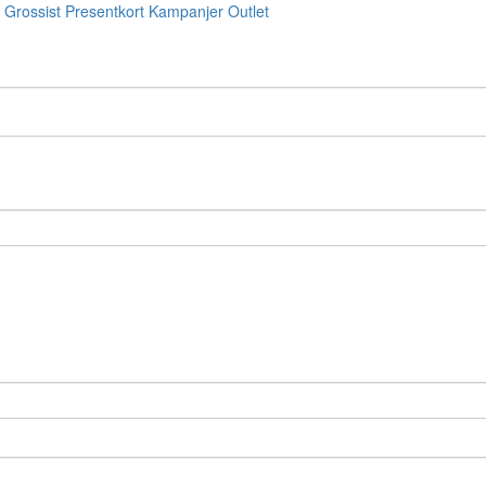
Grossist
Presentkort
Kampanjer
Outlet