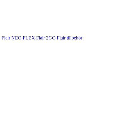
e
Flair NEO FLEX
Flair 2GO
Flair tillbehör