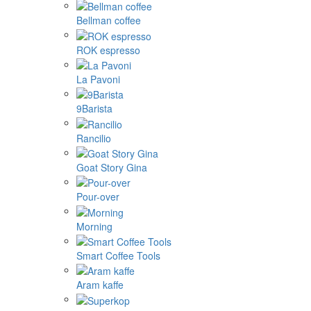
Bellman coffee
ROK espresso
La Pavoni
9Barista
Rancilio
Goat Story Gina
Pour-over
Morning
Smart Coffee Tools
Aram kaffe