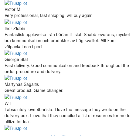
Victor M.
Very professional, fast shipping, will buy again
Ihor Zlobin
Fantastisk upplevelse från början till slut. Snabb leverans, mycket
bra kommunikation och produkter av hög kvalitet. Allt kom
välpackat och i perf ...
George Staf
Fast delivery. Good communication and feedback throughout the
order procedure and delivery.
Martynas Sagaitis
Great product. Game changer.
Will
I absolutely love 4barista. I love the message they wrote on the
delivery box. I love that they compiled a list of resources for me to
utilize for lea ...