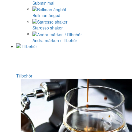
Subminimal
Bellman ångbåt
Staresso shaker
Andra märken / tillbehör
Tillbehör