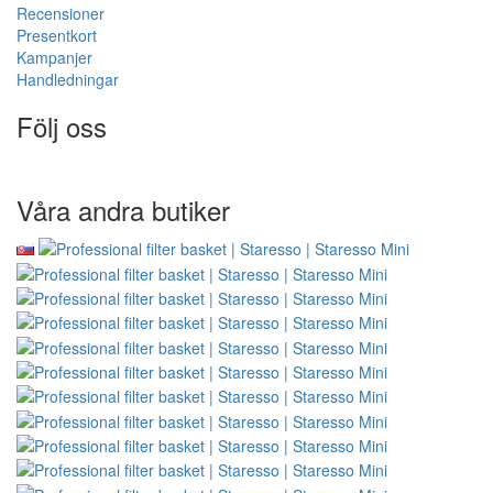
Recensioner
Presentkort
Kampanjer
Handledningar
Följ oss
Våra andra butiker