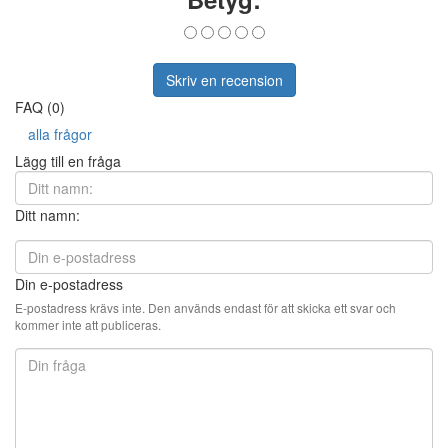
Skriv en recension
FAQ (0)
alla frågor
Lägg till en fråga
Ditt namn:
Din e-postadress
E-postadress krävs inte. Den används endast för att skicka ett svar och
kommer inte att publiceras.