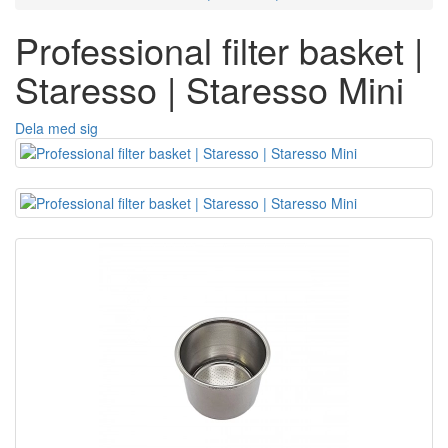
Professional filter basket |
Staresso | Staresso Mini
Dela med sig