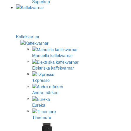
Superkop
Kaffekvarnar
Manuella kaffekvarnar
Elektriska kaffekvarnar
1Zpresso
Andra märken
Eureka
Timemore