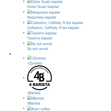
Dolce Gusto kapslar
Nespresso kapslar
Cafissimo, Caffitaly, K-fee kapslar
Tassimo kapslar
Illy och annat
1Zpresso
4Barista
9Barista