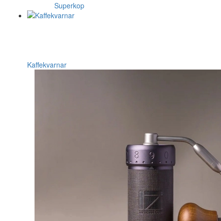
Superkop
Kaffekvarnar