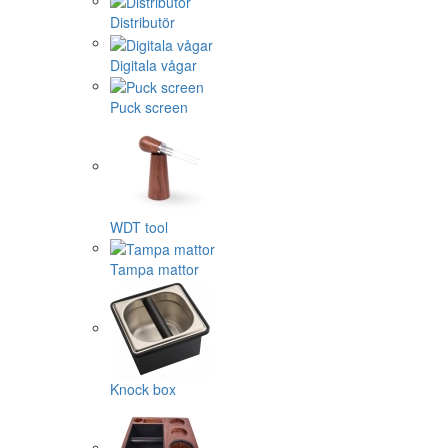
Distributör
Digitala vågar
Puck screen
WDT tool
Tampa mattor
Knock box