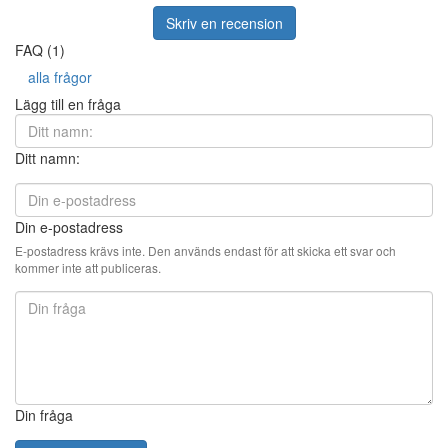
Skriv en recension
FAQ (1)
alla frågor
Lägg till en fråga
Ditt namn:
Din e-postadress
E-postadress krävs inte. Den används endast för att skicka ett svar och
kommer inte att publiceras.
Din fråga