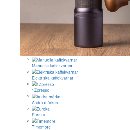
Manuella kaffekvarnar
Elektriska kaffekvarnar
1Zpresso
Andra märken
Eureka
Timemore