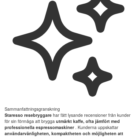
Sammanfattningsgranskning
Staresso resebryggare
har fått lysande recensioner från kunder
för sin förmåga att brygga
utmärkt kaffe, ofta jämfört med
professionella espressomaskiner
. Kunderna uppskattar
användarvänligheten, kompaktheten och möjligheten att