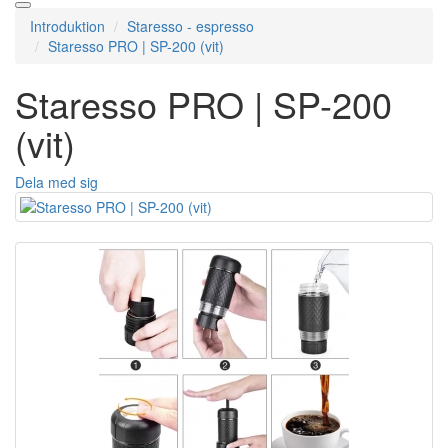
Introduktion
Staresso - espresso
Staresso PRO | SP-200 (vit)
Staresso PRO | SP-200
(vit)
Dela med sig