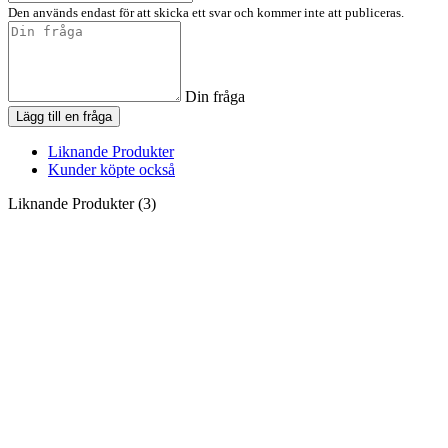
Den används endast för att skicka ett svar och kommer inte att publiceras.
Din fråga
Lägg till en fråga
Liknande Produkter
Kunder köpte också
Liknande Produkter (3)