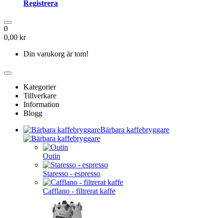
Registrera
0
0,00 kr
Din varukorg är tom!
Kategorier
Tillverkare
Information
Blogg
Bärbara kaffebryggare
Outin
Staresso - espresso
Cafflano - filtrerat kaffe