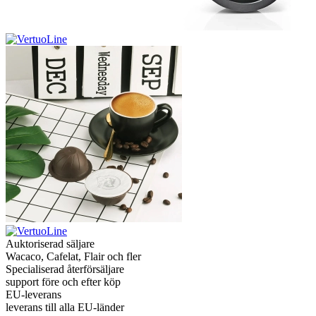
Auktoriserad säljare
Wacaco, Cafelat, Flair och fler
Specialiserad återförsäljare
support före och efter köp
EU-leverans
leverans till alla EU-länder