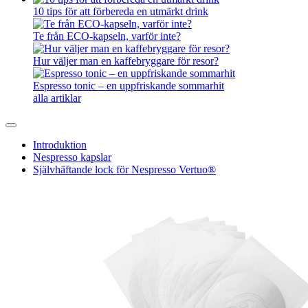
10 tips för att förbereda en utmärkt drink
Te från ECO-kapseln, varför inte?
Hur väljer man en kaffebryggare för resor?
Espresso tonic – en uppfriskande sommarhit
alla artiklar
Introduktion
Nespresso kapslar
Självhäftande lock för Nespresso Vertuo®