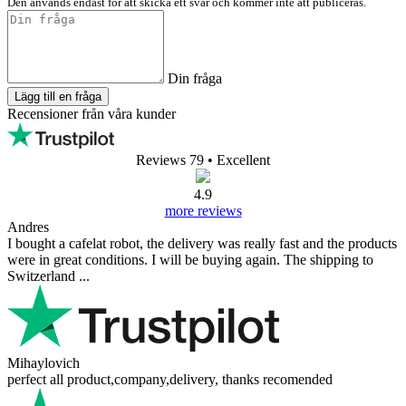
Den används endast för att skicka ett svar och kommer inte att publiceras.
Din fråga
Lägg till en fråga
Recensioner från våra kunder
Reviews 79
• Excellent
4.9
more reviews
Andres
I bought a cafelat robot, the delivery was really fast and the products
were in great conditions. I will be buying again. The shipping to
Switzerland ...
Mihaylovich
perfect all product,company,delivery, thanks recomended