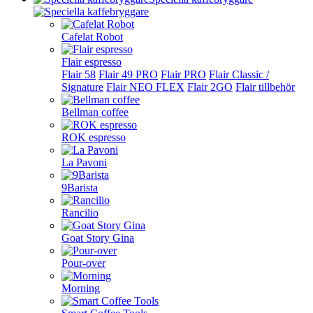
Cafelat Robot
Flair espresso
Flair 58
Flair 49 PRO
Flair PRO
Flair Classic /
Signature
Flair NEO FLEX
Flair 2GO
Flair tillbehör
Bellman coffee
ROK espresso
La Pavoni
9Barista
Rancilio
Goat Story Gina
Pour-over
Morning