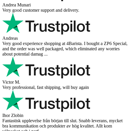
Andrea Munari
Very good customer support and delivery.
Andreas
Very good experience shopping at 4Barista. I bought a ZP6 Special,
and the order was well packaged, which eliminated any worries
about potential damag ...
Victor M.
Very professional, fast shipping, will buy again
Ihor Zlobin
Fantastisk upplevelse från början till slut. Snabb leverans, mycket
bra kommunikation och produkter av hög kvalitet. Allt kom