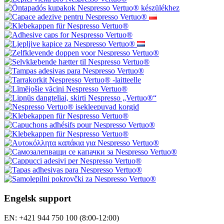
Engelsk support
EN: +421 944 750 100 (8:00-12:00)