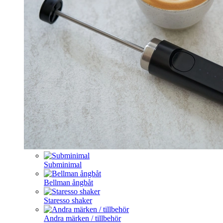
Subminimal
Bellman ångbåt
Staresso shaker
Andra märken / tillbehör