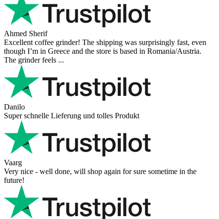
Ahmed Sherif
Excellent coffee grinder! The shipping was surprisingly fast, even
though I’m in Greece and the store is based in Romania/Austria.
The grinder feels ...
Danilo
Super schnelle Lieferung und tolles Produkt
Vaarg
Very nice - well done, will shop again for sure sometime in the
future!