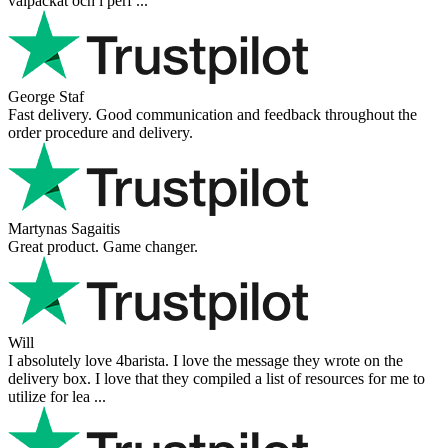
välpackat och i perf ...
George Staf
Fast delivery. Good communication and feedback throughout the
order procedure and delivery.
Martynas Sagaitis
Great product. Game changer.
Will
I absolutely love 4barista. I love the message they wrote on the
delivery box. I love that they compiled a list of resources for me to
utilize for lea ...