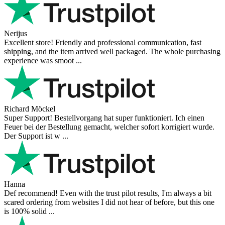
Nerijus
Excellent store! Friendly and professional communication, fast
shipping, and the item arrived well packaged. The whole purchasing
experience was smoot ...
Richard Möckel
Super Support! Bestellvorgang hat super funktioniert. Ich einen
Feuer bei der Bestellung gemacht, welcher sofort korrigiert wurde.
Der Support ist w ...
Hanna
Def recommend! Even with the trust pilot results, I'm always a bit
scared ordering from websites I did not hear of before, but this one
is 100% solid ...