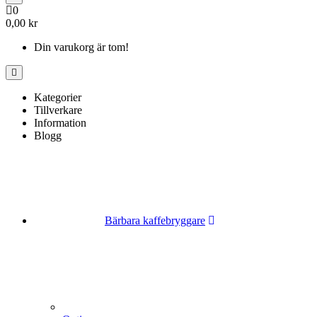
0
0,00 kr
Din varukorg är tom!
Kategorier
Tillverkare
Information
Blogg
Bärbara kaffebryggare