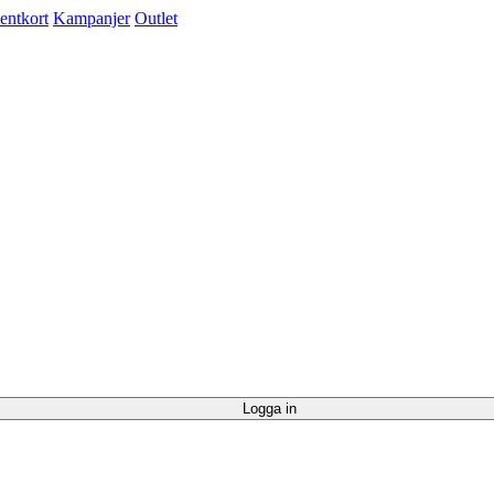
entkort
Kampanjer
Outlet
Logga in