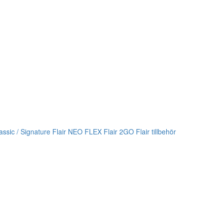
lassic / Signature
Flair NEO FLEX
Flair 2GO
Flair tillbehör