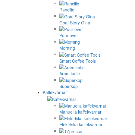
Rancilio
Goat Story Gina
Pour-over
Morning
Smart Coffee Tools
Aram kaffe
Superkop
Kaffekvarnar
Manuella kaffekvarnar
Elektriska kaffekvarnar