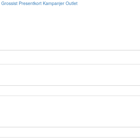
Grossist
Presentkort
Kampanjer
Outlet