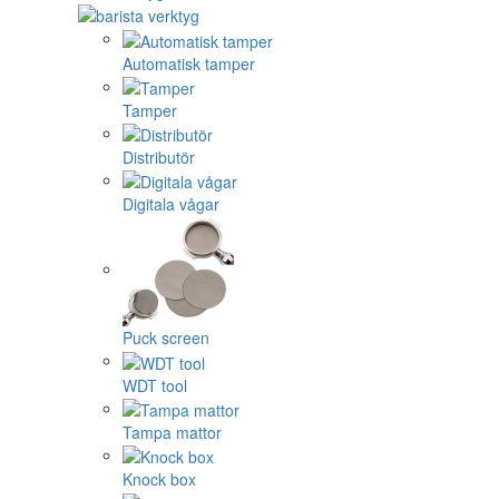
Automatisk tamper
Tamper
Distributör
Digitala vågar
Puck screen
WDT tool
Tampa mattor
Knock box