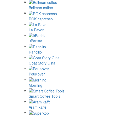
Bellman coffee
ROK espresso
La Pavoni
9Barista
Rancilio
Goat Story Gina
Pour-over
Morning
Smart Coffee Tools
Aram kaffe