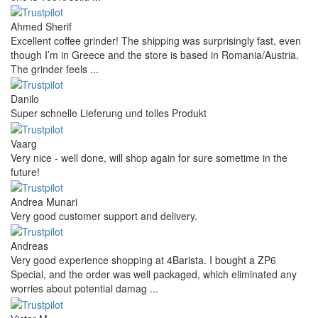
Ahmed Sherif
Excellent coffee grinder! The shipping was surprisingly fast, even
though I’m in Greece and the store is based in Romania/Austria.
The grinder feels ...
Danilo
Super schnelle Lieferung und tolles Produkt
Vaarg
Very nice - well done, will shop again for sure sometime in the
future!
Andrea Munari
Very good customer support and delivery.
Andreas
Very good experience shopping at 4Barista. I bought a ZP6
Special, and the order was well packaged, which eliminated any
worries about potential damag ...