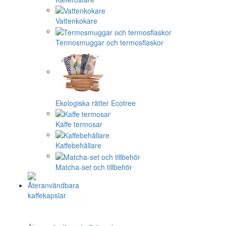
Vattenkokare
Termosmuggar och termosflaskor
Ekologiska rätter Ecotree
Kaffe termosar
Kaffebehållare
Matcha-set och tillbehör