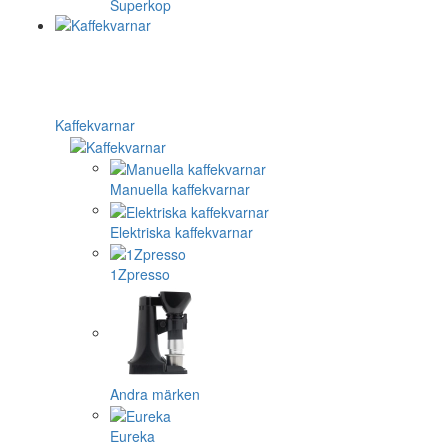
Superkop
Kaffekvarnar
Manuella kaffekvarnar
Elektriska kaffekvarnar
1Zpresso
Andra märken
Eureka