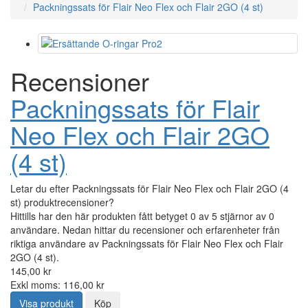
Packningssats för Flair Neo Flex och Flair 2GO (4 st)
Recensioner
Packningssats för Flair
Neo Flex och Flair 2GO
(4 st)
Letar du efter Packningssats för Flair Neo Flex och Flair 2GO (4
st) produktrecensioner?
Hittills har den här produkten fått betyget 0 av 5 stjärnor av 0
användare. Nedan hittar du recensioner och erfarenheter från
riktiga användare av Packningssats för Flair Neo Flex och Flair
2GO (4 st).
145,00 kr
Exkl moms: 116,00 kr
Visa produkt
Köp