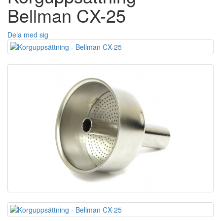
Bellman CX-25
Dela med sig