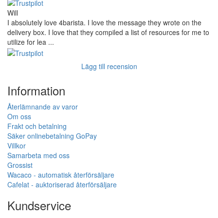
Will
I absolutely love 4barista. I love the message they wrote on the
delivery box. I love that they compiled a list of resources for me to
utilize for lea ...
Lägg till recension
Information
Återlämnande av varor
Om oss
Frakt och betalning
Säker onlinebetalning GoPay
Villkor
Samarbeta med oss
Grossist
Wacaco - automatisk återförsäljare
Cafelat - auktoriserad återförsäljare
Kundservice