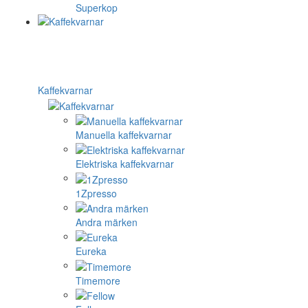
Superkop
Kaffekvarnar
Manuella kaffekvarnar
Elektriska kaffekvarnar
1Zpresso
Andra märken
Eureka
Timemore