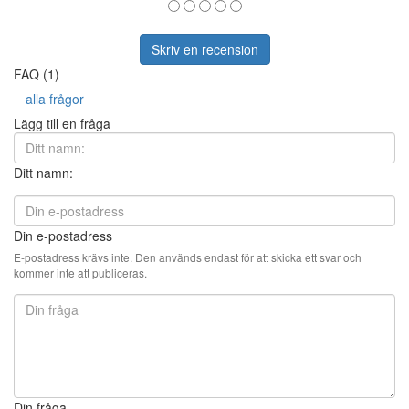
Skriv en recension
FAQ (1)
alla frågor
Lägg till en fråga
Ditt namn:
Din e-postadress
E-postadress krävs inte. Den används endast för att skicka ett svar och
kommer inte att publiceras.
Din fråga