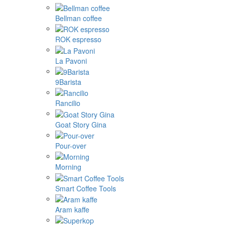
Bellman coffee
ROK espresso
La Pavoni
9Barista
Rancilio
Goat Story Gina
Pour-over
Morning
Smart Coffee Tools
Aram kaffe