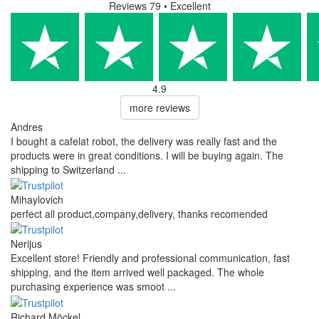
Reviews 79
• Excellent
4.9
more reviews
Andres
I bought a cafelat robot, the delivery was really fast and the
products were in great conditions. I will be buying again. The
shipping to Switzerland ...
Mihaylovich
perfect all product,company,delivery, thanks recomended
Nerijus
Excellent store! Friendly and professional communication, fast
shipping, and the item arrived well packaged. The whole
purchasing experience was smoot ...
Richard Möckel