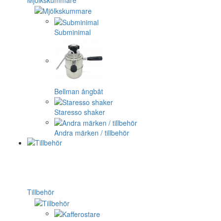
Subminimal
Bellman ångbåt
Staresso shaker
Andra märken / tillbehör
Tillbehör