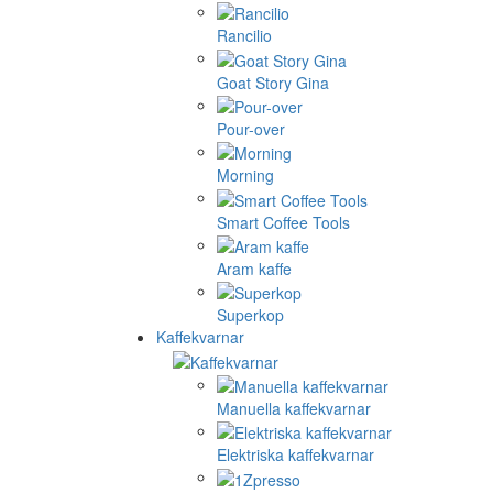
Rancilio
Goat Story Gina
Pour-over
Morning
Smart Coffee Tools
Aram kaffe
Superkop
Kaffekvarnar
Manuella kaffekvarnar
Elektriska kaffekvarnar