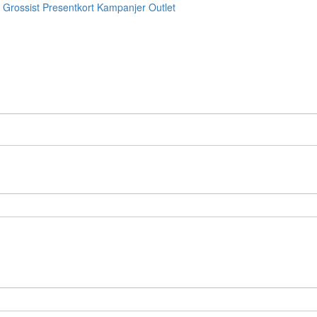
Grossist
Presentkort
Kampanjer
Outlet