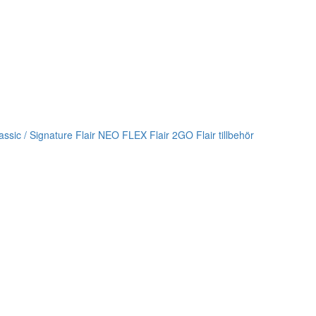
lassic / Signature
Flair NEO FLEX
Flair 2GO
Flair tillbehör