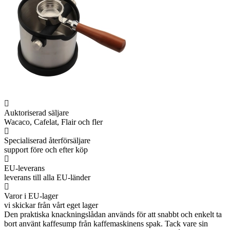
Auktoriserad säljare
Wacaco, Cafelat, Flair och fler
Specialiserad återförsäljare
support före och efter köp
EU-leverans
leverans till alla EU-länder
Varor i EU-lager
vi skickar från vårt eget lager
Den praktiska knackningslådan används för att snabbt och enkelt ta
bort använt kaffesump från kaffemaskinens spak. Tack vare sin