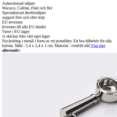
Auktoriserad säljare
Wacaco, Cafelat, Flair och fler
Specialiserad återförsäljare
support före och efter köp
EU-leverans
leverans till alla EU-länder
Varor i EU-lager
vi skickar från vårt eget lager
Nyckelring i metall i form av ett portafilter. Ett bra tillbehör för alla
barista. Mått : 5,4 x 2,4 x 1 cm. Material : rostfritt stål.
Visa mer
alternativ: