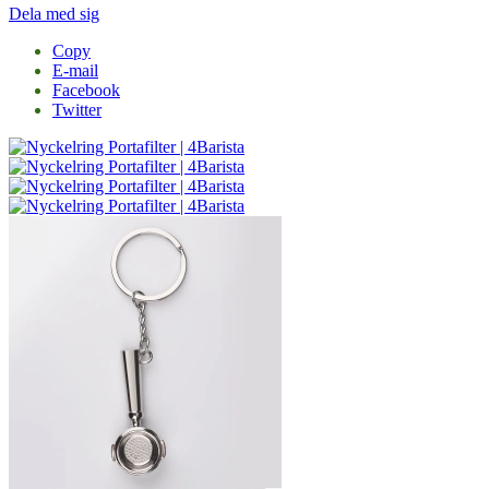
Dela med sig
Copy
E-mail
Facebook
Twitter