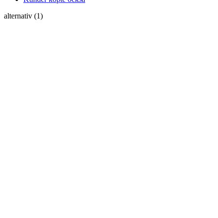
alternativ (1)