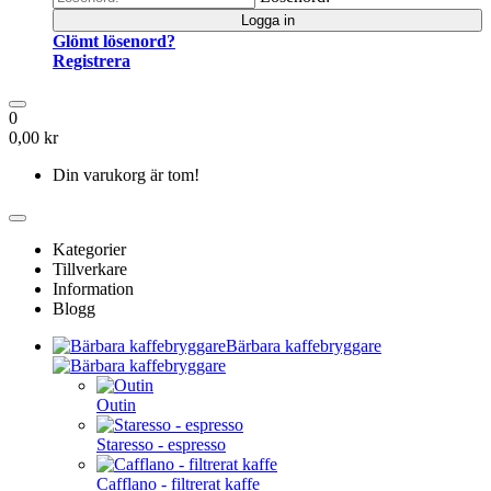
Logga in
Glömt lösenord?
Registrera
0
0,00 kr
Din varukorg är tom!
Kategorier
Tillverkare
Information
Blogg
Bärbara kaffebryggare
Outin
Staresso - espresso
Cafflano - filtrerat kaffe