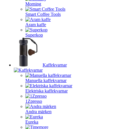
Morning
Smart Coffee Tools
Aram kaffe
Superkop
Kaffekvarnar
Manuella kaffekvarnar
Elektriska kaffekvarnar
1Zpresso
Andra märken
Eureka