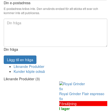
Din e-postadress
E-postadress krävs inte. Den används endast för att skicka ett svar och
kommer inte att publiceras.
Din fråga
Lägg till en fråga
Liknande Produkter
Kunder köpte också
Liknande Produkter (3)
5x
Royal Grinder Flair espresso
5x
Försäljning
I lager