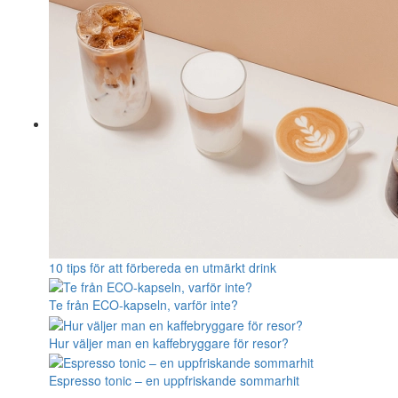
10 tips för att förbereda en utmärkt drink
Te från ECO-kapseln, varför inte?
Hur väljer man en kaffebryggare för resor?
Espresso tonic – en uppfriskande sommarhit