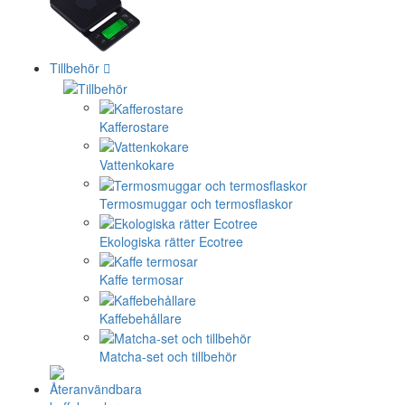
Tillbehör
Kafferostare
Vattenkokare
Termosmuggar och termosflaskor
Ekologiska rätter Ecotree
Kaffe termosar
Kaffebehållare
Matcha-set och tillbehör