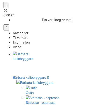
0
0,00 kr
Din varukorg är tom!
Kategorier
Tillverkare
Information
Blogg
Bärbara kaffebryggare
Outin
Staresso - espresso