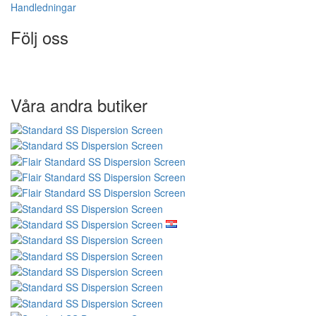
Handledningar
Följ oss
Våra andra butiker