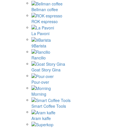
Bellman coffee
ROK espresso
La Pavoni
9Barista
Rancilio
Goat Story Gina
Pour-over
Morning
Smart Coffee Tools
Aram kaffe