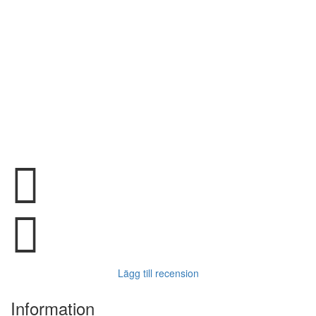
Lägg till recension
Information