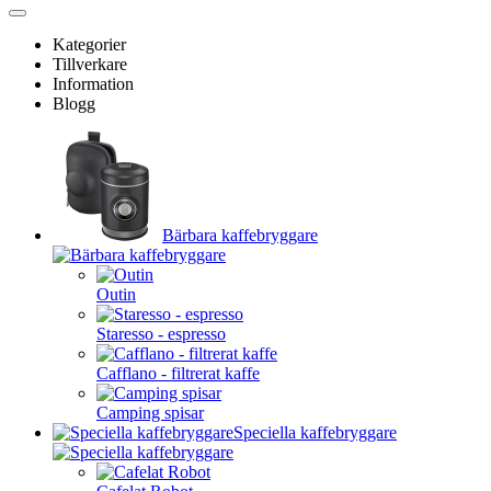
Kategorier
Tillverkare
Information
Blogg
Bärbara kaffebryggare
Outin
Staresso - espresso
Cafflano - filtrerat kaffe
Camping spisar
Speciella kaffebryggare