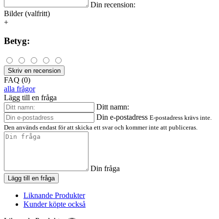
Din recension:
Bilder (valfritt)
+
Betyg:
Skriv en recension
FAQ (0)
alla frågor
Lägg till en fråga
Ditt namn:
Din e-postadress
E-postadress krävs inte.
Den används endast för att skicka ett svar och kommer inte att publiceras.
Din fråga
Lägg till en fråga
Liknande Produkter
Kunder köpte också