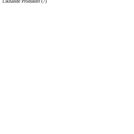
Liknande Produkter (7)